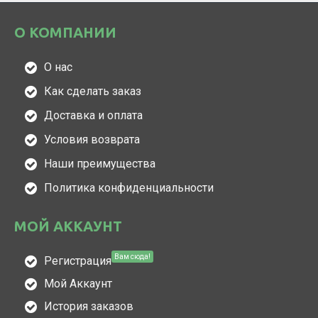
О КОМПАНИИ
О нас
Как сделать заказ
Доставка и оплата
Условия возврата
Наши преимущества
Политика конфиденциальности
МОЙ АККАУНТ
Вам сюда!
Регистрация
Мой Аккаунт
История заказов