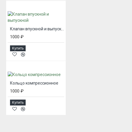
Клапан впускной и выпускной
1000 ₽
Купить
Кольцо компрессионное
1000 ₽
Купить