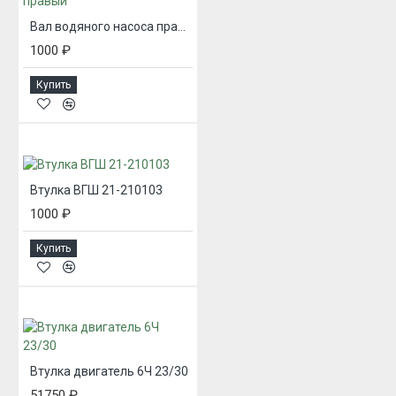
Вал водяного насоса правый
1000 ₽
Купить
Втулка ВГШ 21-210103
1000 ₽
Купить
Втулка двигатель 6Ч 23/30
51750 ₽