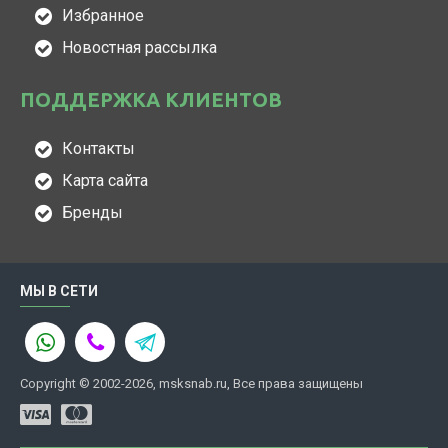
Избранное
Новостная рассылка
ПОДДЕРЖКА КЛИЕНТОВ
Контакты
Карта сайта
Бренды
МЫ В СЕТИ
Copyright © 2002-2026, msksnab.ru, Все права защищены