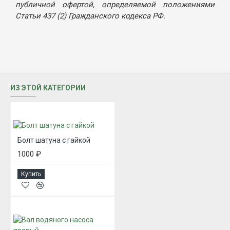
публичной офертой, определяемой положениями
Статьи 437 (2) Гражданского кодекса РФ.
ИЗ ЭТОЙ КАТЕГОРИИ
Болт шатуна с гайкой
1000 ₽
Купить