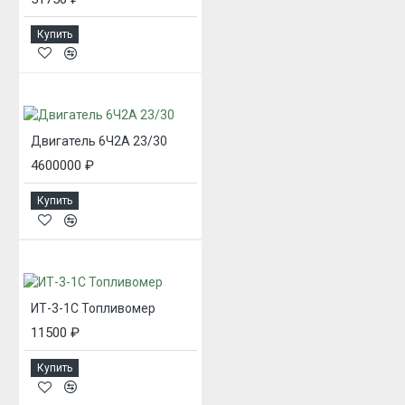
Купить
Двигатель 6Ч2А 23/30
4600000 ₽
Купить
ИТ-3-1С Топливомер
11500 ₽
Купить