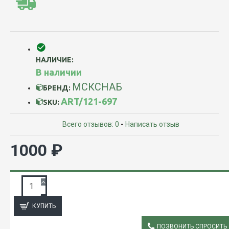
НАЛИЧИЕ:
В наличии
МСКСНАБ
БРЕНД:
ART/121-697
SKU:
Всего отзывов: 0
-
Написать отзыв
1000 ₽
ЗАПРОС ПОДРОБНОЙ ИНФОРМАЦИИ
КУПИТЬ
ПОЗВОНИТЬ СПРОСИТЬ