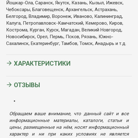
Йошкар-Ола, Саранск, Якутск, Казань, Кызыл, Ижевск,
Чебоксары, Благовещенск, Архангельск, Астрахань,
Белгород, Владимир, Воронеж, Иваново, Калининград,
Калуга, Петропавловск-Камчатский, Кемерово, Киров,
Кострома, Курган, Курск, Магадан, Великий Новгород,
Новосибирск, Орел, Пермь, Псков, Рязань, Южно-
Сахалинск, Екатеринбург, Тамбов, Томск, Анадырь и т.д.
ХАРАКТЕРИСТИКИ
ОТЗЫВЫ
Обращаем ваше внимание, что данный сайт и все
информационные материалы, каталоги, статьи и
цены, размещенные на нём, носят информационный
характер и ни при каких условиях не является