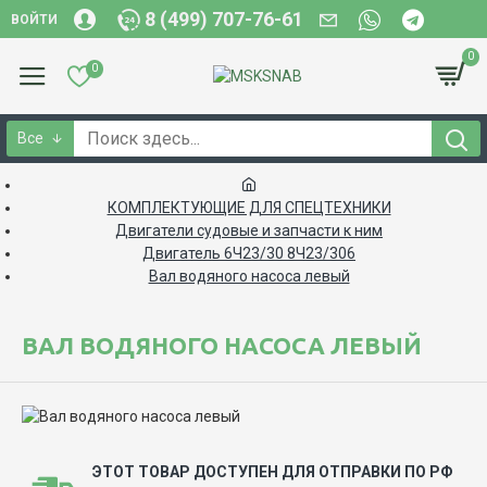
8 (499) 707-76-61
ВОЙТИ
0
0
Все
КОМПЛЕКТУЮЩИЕ ДЛЯ СПЕЦТЕХНИКИ
Двигатели судовые и запчасти к ним
Двигатель 6Ч23/30 8Ч23/306
Вал водяного насоса левый
ВАЛ ВОДЯНОГО НАСОСА ЛЕВЫЙ
ЭТОТ ТОВАР ДОСТУПЕН ДЛЯ ОТПРАВКИ ПО РФ