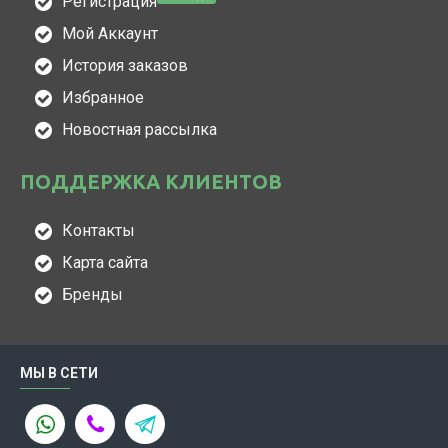
Регистрация
Мой Аккаунт
История заказов
Избранное
Новостная рассылка
ПОДДЕРЖКА КЛИЕНТОВ
Контакты
Карта сайта
Бренды
МЫ В СЕТИ