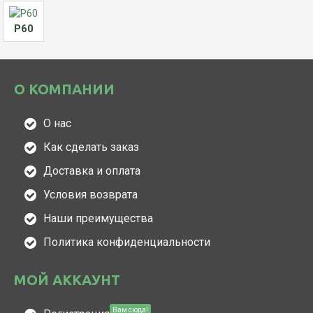
Р60
О КОМПАНИИ
О нас
Как сделать заказ
Доставка и оплата
Условия возврата
Наши преимущества
Политика конфиденциальности
МОЙ АККАУНТ
Вам сюда!