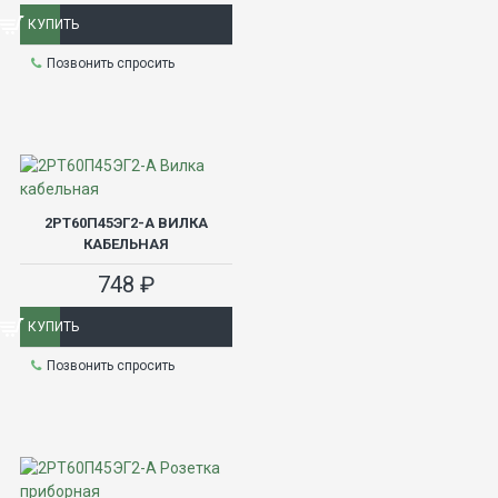
КУПИТЬ
Позвонить спросить
2РТ60П45ЭГ2-А ВИЛКА
КАБЕЛЬНАЯ
748 ₽
КУПИТЬ
Позвонить спросить