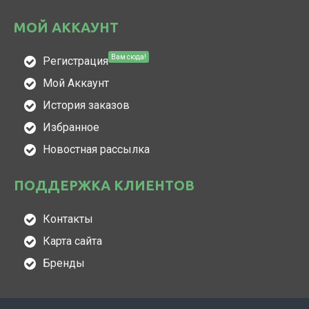
МОЙ АККАУНТ
Вам сюда!
Регистрация
Мой Аккаунт
История заказов
Избранное
Новостная рассылка
ПОДДЕРЖКА КЛИЕНТОВ
Контакты
Карта сайта
Бренды