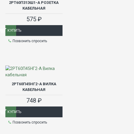
2РТ60П31ЭШ1-А РОЗЕТКА
КАБЕЛЬНАЯ
575 ₽
КУПИТЬ
Позвонить спросить
2РТ60П45НГ2-А ВИЛКА
КАБЕЛЬНАЯ
748 ₽
КУПИТЬ
Позвонить спросить