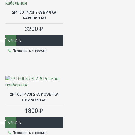
2РТ60П47ЭГ2-А ВИЛКА
КАБЕЛЬНАЯ
3200 ₽
КУПИТЬ
Позвонить спросить
2РТ60П47ЭГ2-А РОЗЕТКА
ПРИБОРНАЯ
1800 ₽
КУПИТЬ
Позвонить спросить