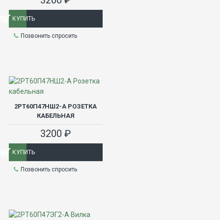
3200 ₽
КУПИТЬ
Позвонить спросить
2РТ60П47НШ2-А РОЗЕТКА
КАБЕЛЬНАЯ
3200 ₽
КУПИТЬ
Позвонить спросить