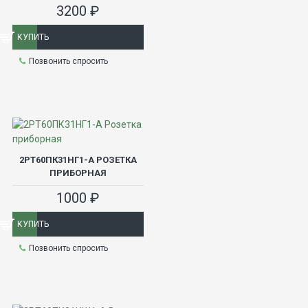
3200 ₽
КУПИТЬ
Позвонить спросить
2РТ60ПК31НГ1-А РОЗЕТКА
ПРИБОРНАЯ
1000 ₽
КУПИТЬ
Позвонить спросить