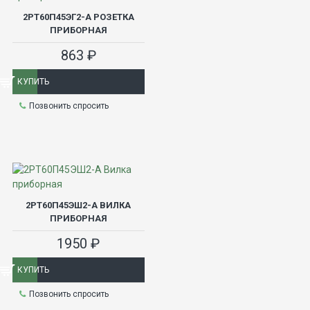
2РТ60П45ЭГ2-А РОЗЕТКА
ПРИБОРНАЯ
863 ₽
КУПИТЬ
Позвонить спросить
2РТ60П45ЭШ2-А ВИЛКА
ПРИБОРНАЯ
1950 ₽
КУПИТЬ
Позвонить спросить