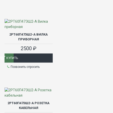
2РТ60П47ЭШ2-А ВИЛКА
ПРИБОРНАЯ
2500 ₽
КУПИТЬ
Позвонить спросить
2РТ60П47ЭШ2-А РОЗЕТКА
КАБЕЛЬНАЯ