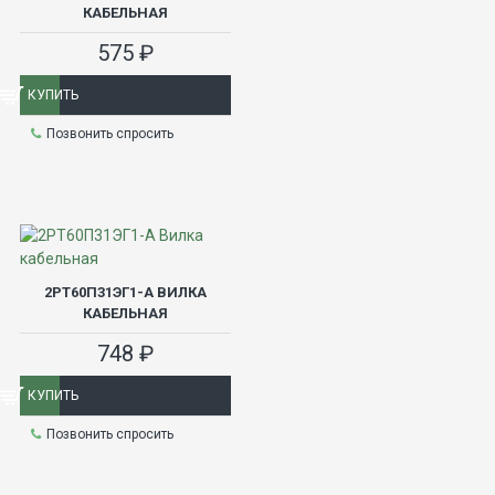
КАБЕЛЬНАЯ
575 ₽
КУПИТЬ
Позвонить спросить
2РТ60П31ЭГ1-А ВИЛКА
КАБЕЛЬНАЯ
748 ₽
КУПИТЬ
Позвонить спросить