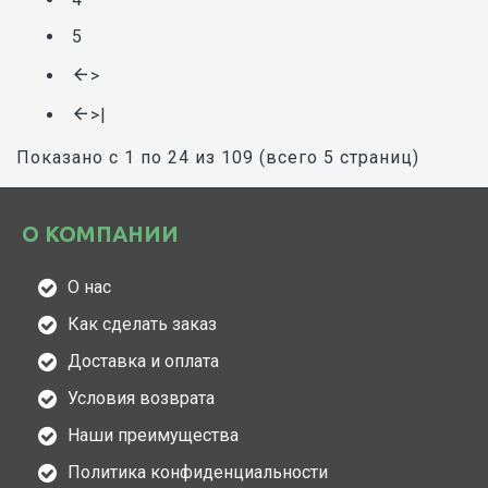
5
>
>|
Показано с 1 по 24 из 109 (всего 5 страниц)
О КОМПАНИИ
О нас
Как сделать заказ
Доставка и оплата
Условия возврата
Наши преимущества
Политика конфиденциальности