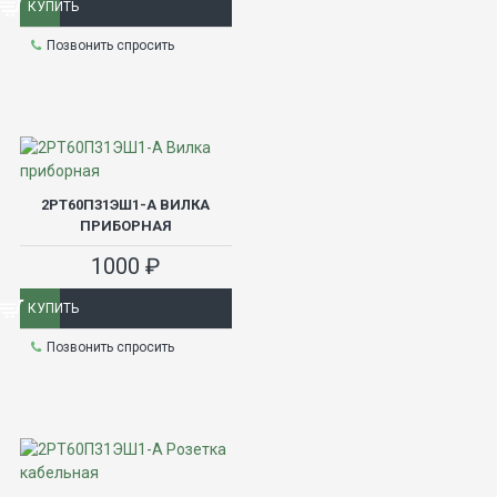
КУПИТЬ
Позвонить спросить
2РТ60П31ЭШ1-А ВИЛКА
ПРИБОРНАЯ
1000 ₽
КУПИТЬ
Позвонить спросить