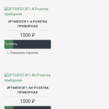
2РТ60П31ЭГ1-А РОЗЕТКА
ПРИБОРНАЯ
1000 ₽
КУПИТЬ
Позвонить спросить
2РТ60П31ЭГ1-АН РОЗЕТКА
ПРИБОРНАЯ
1000 ₽