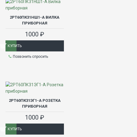
2РТ60ПК31НШ1-А ВИЛКА
ПРИБОРНАЯ
1000 ₽
КУПИТЬ
Позвонить спросить
2РТ60ПК31ЭГ1-А РОЗЕТКА
ПРИБОРНАЯ
1000 ₽
КУПИТЬ