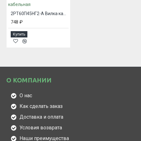
2РТ60П45НГ2-А Вилка кабельная
748 ₽
Купить
О КОМПАНИИ
О нас
Как сделать заказ
Доставка и оплата
Условия возврата
Наши преимущества