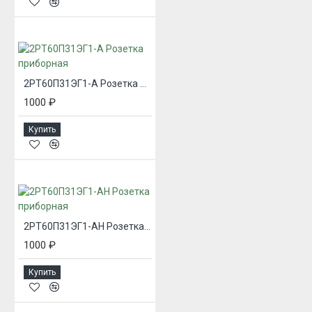
2РТ60П31ЭГ1-А Розетка приборная
1000 ₽
Купить
2РТ60П31ЭГ1-АН Розетка приборная
1000 ₽
Купить