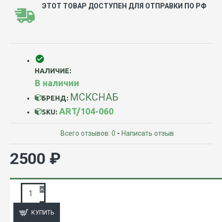
ЭТОТ ТОВАР ДОСТУПЕН ДЛЯ ОТПРАВКИ ПО РФ
НАЛИЧИЕ:
В наличии
МСКСНАБ
БРЕНД:
ART/104-060
SKU:
Всего отзывов: 0
-
Написать отзыв
2500 ₽
ЗАПРОС ПОДРОБНОЙ ИНФОРМАЦИИ
КУПИТЬ