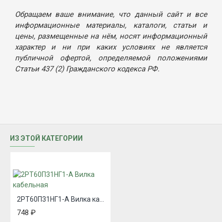
Обращаем ваше внимание, что данный сайт и все
информационные материалы, каталоги, статьи и
цены, размещенные на нём, носят информационный
характер и ни при каких условиях не является
публичной офертой, определяемой положениями
Статьи 437 (2) Гражданского кодекса РФ.
ИЗ ЭТОЙ КАТЕГОРИИ
2РТ60П31НГ1-А Вилка кабельная
748 ₽