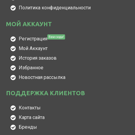
Политика конфиденциальности
МОЙ АККАУНТ
Вам сюда!
Регистрация
Мой Аккаунт
История заказов
Избранное
Новостная рассылка
ПОДДЕРЖКА КЛИЕНТОВ
Контакты
Карта сайта
Бренды