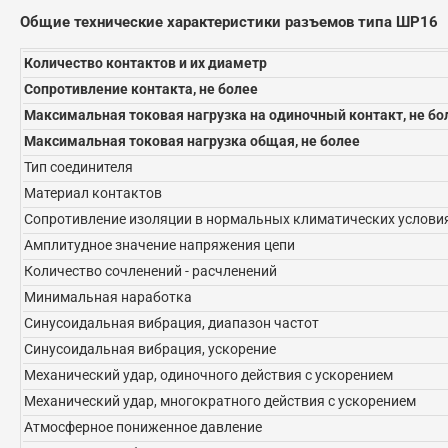
Общие технические характеристики разъемов типа ШР16
Количество контактов и их диаметр
Сопротивление контакта, не более
Максимальная токовая нагрузка на одиночный контакт, не бо
Максимальная токовая нагрузка общая, не более
Тип соединителя
Материал контактов
Сопротивление изоляции в нормальных климатических условия
Амплитудное значение напряжения цепи
Количество сочленений - расчленений
Минимальная наработка
Синусоидальная вибрация, диапазон частот
Синусоидальная вибрация, ускорение
Механический удар, одиночного действия с ускорением
Механический удар, многократного действия с ускорением
Атмосферное пониженное давление