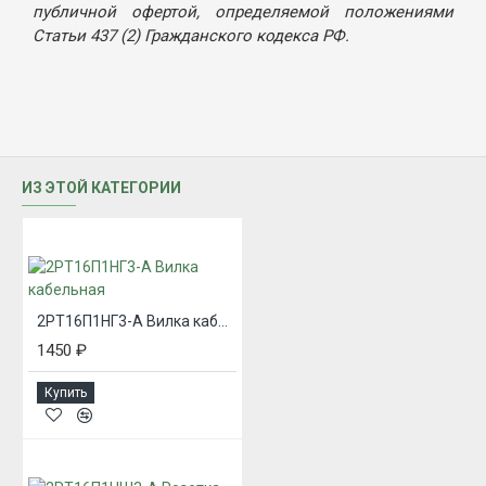
публичной офертой, определяемой положениями
Статьи 437 (2) Гражданского кодекса РФ.
ИЗ ЭТОЙ КАТЕГОРИИ
2РТ16П1НГ3-А Вилка кабельная
1450 ₽
Купить