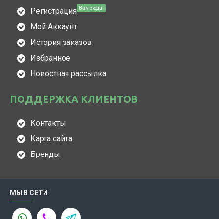
Вам сюда!
Регистрация
Мой Аккаунт
История заказов
Избранное
Новостная рассылка
ПОДДЕРЖКА КЛИЕНТОВ
Контакты
Карта сайта
Бренды
МЫ В СЕТИ