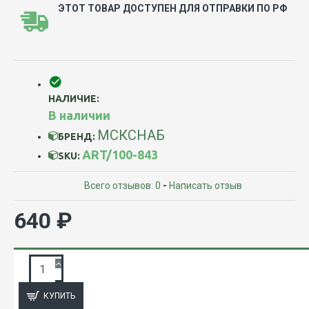
ЭТОТ ТОВАР ДОСТУПЕН ДЛЯ ОТПРАВКИ ПО РФ
НАЛИЧИЕ:
В наличии
МСКСНАБ
БРЕНД:
ART/100-843
SKU:
Всего отзывов: 0
-
Написать отзыв
640 ₽
ЗАПРОС ПОДРОБНОЙ ИНФОРМАЦИИ
КУПИТЬ