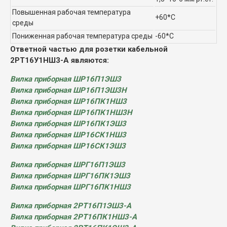
Повышенная рабочая температура
+60*С
среды
Пониженная рабочая температура среды
-60*С
Ответной частью для розетки кабельной
2РТ16У1НШ3-А являются:
Вилка приборная ШР16П1ЭШ3
Вилка приборная ШР16П1ЭШ3Н
Вилка приборная ШР16ПК1НШ3
Вилка приборная ШР16ПК1НШ3Н
Вилка приборная ШР16ПК1ЭШ3
Вилка приборная ШР16СК1НШ3
Вилка приборная ШР16СК1ЭШ3
Вилка приборная ШРГ16П1ЭШ3
Вилка приборная ШРГ16ПК1ЭШ3
Вилка приборная ШРГ16ПК1НШ3
Вилка приборная 2РТ16П1ЭШ3-А
Вилка приборная 2РТ16ПК1НШ3-А