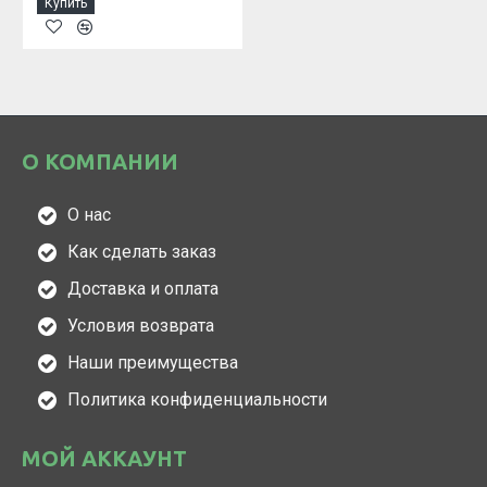
Купить
О КОМПАНИИ
О нас
Как сделать заказ
Доставка и оплата
Условия возврата
Наши преимущества
Политика конфиденциальности
МОЙ АККАУНТ