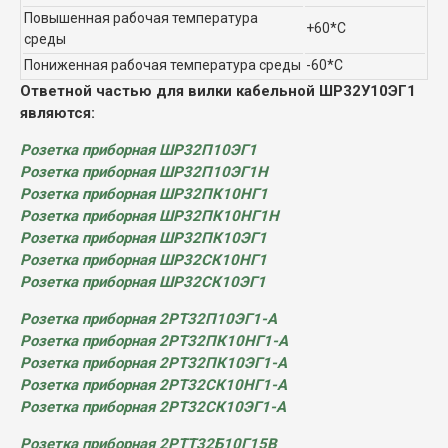
Повышенная рабочая температура
+60*С
среды
Пониженная рабочая температура среды
-60*С
Ответной частью для вилки кабельной ШР32У10ЭГ1
являются:
Розетка приборная ШР32П10ЭГ1
Розетка приборная ШР32П10ЭГ1Н
Розетка приборная ШР32ПК10НГ1
Розетка приборная ШР32ПК10НГ1Н
Розетка приборная ШР32ПК10ЭГ1
Розетка приборная ШР32СК10НГ1
Розетка приборная ШР32СК10ЭГ1
Розетка приборная 2РТ32П10ЭГ1-А
Розетка приборная 2РТ32ПК10НГ1-А
Розетка приборная 2РТ32ПК10ЭГ1-А
Розетка приборная 2РТ32СК10НГ1-А
Розетка приборная 2РТ32СК10ЭГ1-А
Розетка приборная 2РТТ32Б10Г15В