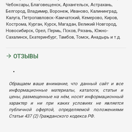
Чебоксары, Благовещенск, Архангельск, Астрахань,
Белгород, Владимир, Воронеж, Иваново, Калининград,
Калуга, Петропавловск-Камчатский, Кемерово, Киров,
Кострома, Курган, Курск, Магадан, Великий Новгород,
Новосибирск, Орел, Пермь, Псков, Рязань, Южно-
Сахалинск, Екатеринбург, Тамбов, Томск, Анадырь и т.д.
ОТЗЫВЫ
Обращаем ваше внимание, что данный сайт и все
информационные материалы, каталоги, статьи и
цены, размещенные на нём, носят информационный
характер и ни при каких условиях не является
публичной офертой, определяемой положениями
Статьи 437 (2) Гражданского кодекса РФ.