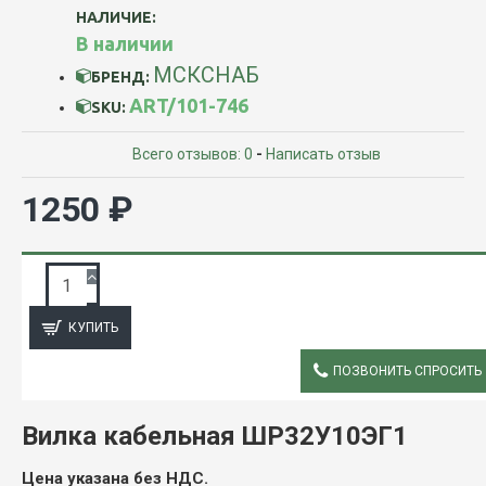
НАЛИЧИЕ:
В наличии
МСКСНАБ
БРЕНД:
ART/101-746
SKU:
Всего отзывов: 0
-
Написать отзыв
1250 ₽
ЗАПРОС ПОДРОБНОЙ ИНФОРМАЦИИ
КУПИТЬ
ПОЗВОНИТЬ СПРОСИТЬ
ОПИСАНИЕ
Вилка кабельная ШР32У10ЭГ1
Цена указана без НДС.