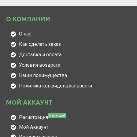
О КОМПАНИИ
О нас
Как сделать заказ
Доставка и оплата
Условия возврата
Наши преимущества
Политика конфиденциальности
МОЙ АККАУНТ
Вам сюда!
Регистрация
Мой Аккаунт
История заказов