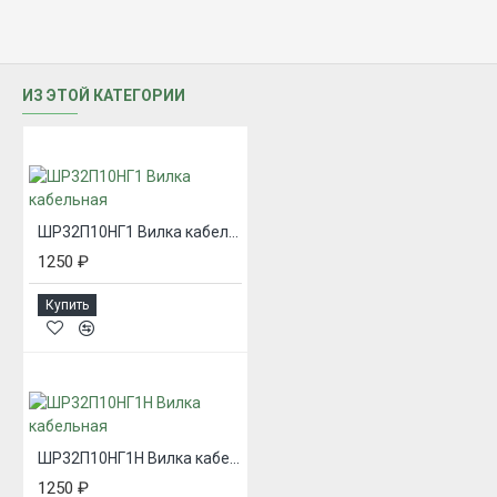
ИЗ ЭТОЙ КАТЕГОРИИ
ШР32П10НГ1 Вилка кабельная
1250 ₽
Купить
ШР32П10НГ1Н Вилка кабельная
1250 ₽