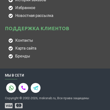
Избранное
Новостная рассылка
ПОДДЕРЖКА КЛИЕНТОВ
Контакты
Карта сайта
Бренды
МЫ В СЕТИ
Copyright © 2002-2026, msksnab.ru, Все права защищены