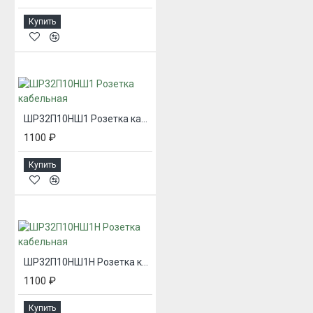
Купить
ШР32П10НШ1 Розетка кабельная
1100 ₽
Купить
ШР32П10НШ1Н Розетка кабельная
1100 ₽
Купить