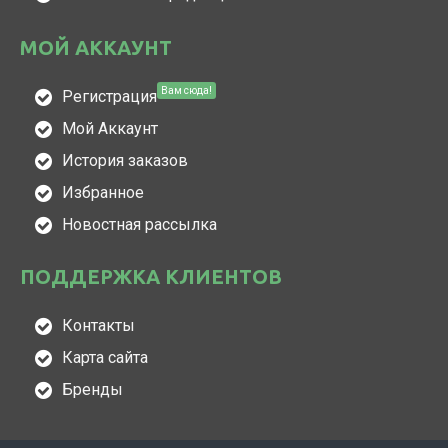
МОЙ АККАУНТ
Вам сюда!
Регистрация
Мой Аккаунт
История заказов
Избранное
Новостная рассылка
ПОДДЕРЖКА КЛИЕНТОВ
Контакты
Карта сайта
Бренды