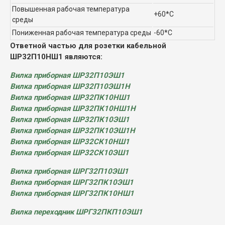
Повышенная рабочая температура
+60*С
среды
Пониженная рабочая температура среды
-60*С
Ответной частью для розетки кабельной
ШР32П10НШ1 являются:
Вилка приборная ШР32П10ЭШ1
Вилка приборная ШР32П10ЭШ1Н
Вилка приборная ШР32ПК10НШ1
Вилка приборная ШР32ПК10НШ1Н
Вилка приборная ШР32ПК10ЭШ1
Вилка приборная ШР32ПК10ЭШ1Н
Вилка приборная ШР32СК10НШ1
Вилка приборная ШР32СК10ЭШ1
Вилка приборная ШРГ32П10ЭШ1
Вилка приборная ШРГ32ПК10ЭШ1
Вилка приборная ШРГ32ПК10НШ1
Вилка переходник ШРГ32ПКП10ЭШ1