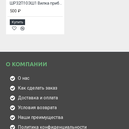
ШР32П10ЭШ1 Вилка приборная
500 ₽
Купить
О КОМПАНИИ
О нас
Как сделать заказ
Доставка и оплата
Условия возврата
Наши преимущества
Политика конфиденциальности