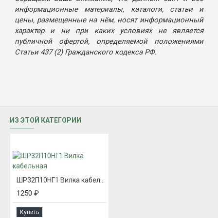
информационные материалы, каталоги, статьи и
цены, размещенные на нём, носят информационный
характер и ни при каких условиях не является
публичной офертой, определяемой положениями
Статьи 437 (2) Гражданского кодекса РФ.
ИЗ ЭТОЙ КАТЕГОРИИ
ШР32П10НГ1 Вилка кабельная
1250 ₽
Купить