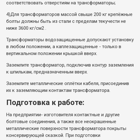
соответствовать отверстиям на трансформаторы;
4)
Для трансформаторов массой свыше 200 кг крепёжные
болты должны быть из стали с пределам текучести не
ниже 3600 кг/см2 .
Трансформаторы водозащищенные допускают установку
в любом положении, а каплезащищенные - только в
вертикальном положении крышкой вверх.
Заземлите трансформатор, подключив контур заземления
к шпилькам, предназначенным вверх.
Заземлите металлические оплётки кабеля, присоединив
их к заземляющим контактам трансформатора.
Подготовка к работе:
На предприятии- изготовителя контактные и другие
болтовые соединения, а также все неокрашенные
металлические поверхности трансформатора покрыты
консервирующей сказкой. При подготовки