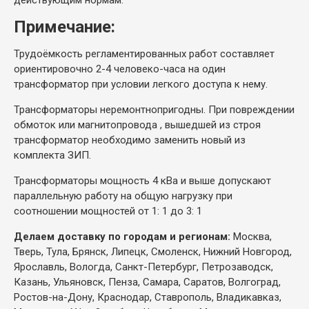
Примечание:
Трудоёмкость регламентированных работ составляет
ориентировочно 2-4 человеко-часа на один
трансформатор при условии легкого доступа к нему.
Трансформаторы неремонтнопригодны. При повреждении
обмоток или магнитопровода , вышедшей из строя
трансформатор необходимо заменить новый из
комплекта ЗИП.
Трансформаторы мощность 4 кВа и выше допускают
параллельную работу на общую нагрузку при
соотношении мощностей от 1: 1 до 3: 1
Делаем доставку по городам и регионам:
Москва,
Тверь, Тула, Брянск, Липецк, Смоленск, Нижний Новгород,
Ярославль, Вологда, Санкт-Петербург, Петрозаводск,
Казань, Ульяновск, Пенза, Самара, Саратов, Волгоград,
Ростов-на-Дону, Краснодар, Ставрополь, Владикавказ,