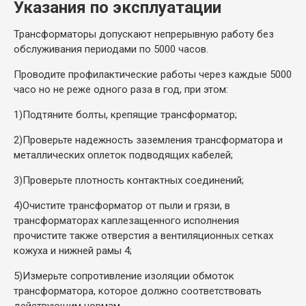
Указания по эксплуатации
Трансформаторы допускают непрерывную работу без
обслуживания периодами по 5000 часов.
Проводите профилактические работы через каждые 5000
часо но не реже одного раза в год, при этом:
1)
Подтяните болты, крепящие трансформатор;
2)
Проверьте надежность заземления трансформатора и
металлических оплеток подводящих кабелей;
3)
Проверьте плотность контактных соединений;
4)
Очистите трансформатор от пыли и грязи, в
трансформаторах каплезащенного исполнения
прочистите также отверстия а вентиляционных сетках
кожуха и нижней рамы 4;
5)
Измерьте сопротивление изоляции обмоток
трансформатора, которое должно соответствовать
действующим нормам.