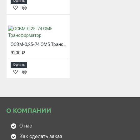
Купить
ОСВМ-0,25-74 ОМ5 Трансформатор
9200 ₽
Купить
О КОМПАНИИ
О нас
Как сделать заказ