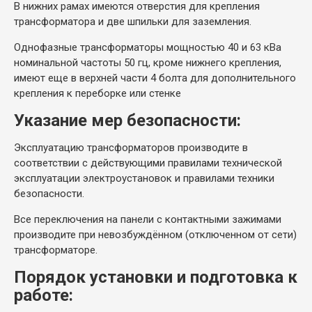
В нижних рамах имеются отверстия для крепления
трансформатора и две шпильки для заземления.
Однофазные трансформаторы мощностью 40 и 63 кВа
номинальной частоты 50 гц, кроме нижнего крепления,
имеют еще в верхней части 4 болта для дополнительного
крепления к переборке или стенке
Указание мер безопасности:
Эксплуатацию трансформаторов производите в
соответствии с действующими правилами технической
эксплуатации электроустановок и правилами техники
безопасности.
Все переключения на панели с контактными зажимами
производите при невозбуждённом (отключенном от сети)
трансформаторе.
Порядок установки и подготовка к
работе: