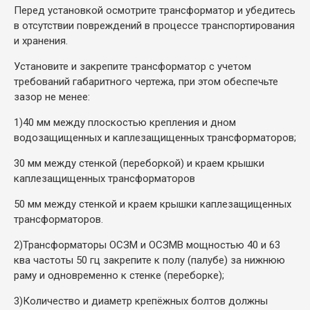
Перед установкой осмотрите трансформатор и убедитесь
в отсутствии повреждений в процессе транспортирования
и хранения.
Установите и закрепите трансформатор с учетом
требований габаритного чертежа, при этом обеспечьте
зазор не менее:
1)
40 мм между плоскостью крепления и дном
водозащищенных и каплезащищенных трансформаторов;
30 мм между стенкой (переборкой) и краем крышки
каплезащищенных трансформаторов
50 мм между стенкой и краем крышки каплезащищенных
трансформаторов.
2)
Трансформаторы ОСЗМ и ОСЗМВ мощностью 40 и 63
ква частоты 50 гц закрепите к полу (палубе) за нижнюю
раму и одновременно к стенке (переборке);
3)
Количество и диаметр крепёжных болтов должны