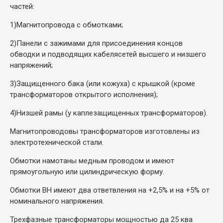
частей:
1)
Магнитопровода с обмотками;
2)
Панели с зажимами для присоединения концов
обводки и подводящих кабелясетей высшего и низшего
напряжений;
3)
Защищенного бака (или кожуха) с крышкой (кроме
трансформаторов открытого исполнения);
4)
Низшей рамы (у каплезащищенных трансформаторов).
Магнитопроводовы трансформаторов изготовлены из
электротехнической стали.
Обмотки намотаны медным проводом и имеют
прямоугольную или цилиндрическую форму.
Обмотки ВН имеют два ответвления на +2,5% и на +5% от
номинального напряжения.
Трехфазные трансформаторы мощностью да 25 ква