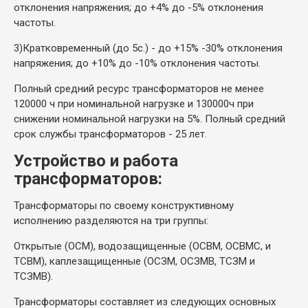
отклонения напряжения; до +4% до -5% отклонения
частоты.
3)
Кратковременный (до 5с.) - до +15% -30% отклонения
напряжения; до +10% до -10% отклонения частоты.
Полный средний ресурс трансформаторов не менее
120000 ч при номинальной нагрузке и 130000ч при
снижении номинальной нагрузки на 5%. Полный средний
срок службы трансформаторов - 25 лет.
Устройство и работа
трансформаторов:
Трансформаторы по своему конструктивному
исполнению разделяются на три группы:
Открытые (ОСМ), водозащищенные (ОСВМ, ОСВМС, и
ТСВМ), каплезащищенные (ОСЗМ, ОСЗМВ, ТСЗМ и
ТСЗМВ).
Трансформаторы составляет из следующих основных