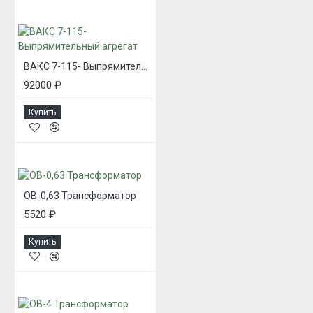
ВАКС 7-115- Выпрямительный агрегат
92000 ₽
Купить
ОВ-0,63 Трансформатор
5520 ₽
Купить