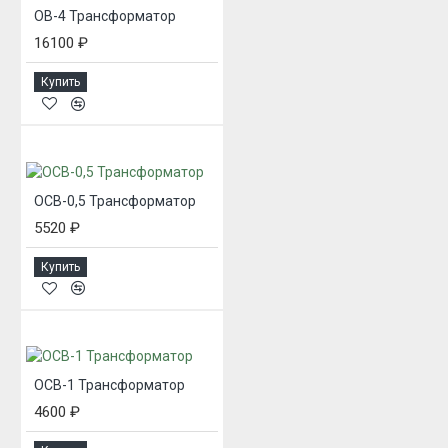
ОВ-4 Трансформатор
16100 ₽
Купить
ОСВ-0,5 Трансформатор
5520 ₽
Купить
ОСВ-1 Трансформатор
4600 ₽