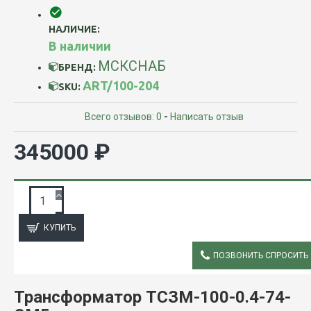
НАЛИЧИЕ:
В наличии
МСКСНАБ
БРЕНД:
ART/100-204
SKU:
Всего отзывов: 0
-
Написать отзыв
345000 ₽
ЗАПРОС ПОДРОБНОЙ ИНФОРМАЦИИ
КУПИТЬ
ПОЗВОНИТЬ СПРОСИТЬ
ОПИСАНИЕ
Трансформатор ТСЗМ-100-0.4-74-