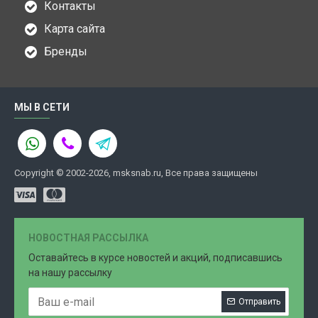
Контакты
Карта сайта
Бренды
МЫ В СЕТИ
Copyright © 2002-2026, msksnab.ru, Все права защищены
НОВОСТНАЯ РАССЫЛКА
Оставайтесь в курсе новостей и акций, подписавшись
на нашу рассылку
Отправить