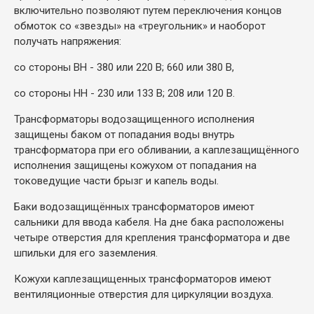
включительно позволяют путем переключения концов
обмоток со «звезды» на «треугольник» и наоборот
получать напряжения:
со стороны ВН - 380 или 220 В; 660 или 380 В,
со стороны НН - 230 или 133 В; 208 или 120 В.
Трансформаторы водозащищенного исполнения
защищены баком от попадания воды внутрь
трансформатора при его обливании, а каплезащищённого
исполнения защищены кожухом от попадания на
токоведущие части брызг и капель воды.
Баки водозащищённых трансформаторов имеют
сальники для ввода кабеля. На дне бака расположены
четыре отверстия для крепления трансформатора и две
шпильки для его заземления.
Кожухи каплезащищенных трансформаторов имеют
вентиляционные отверстия для циркуляции воздуха.