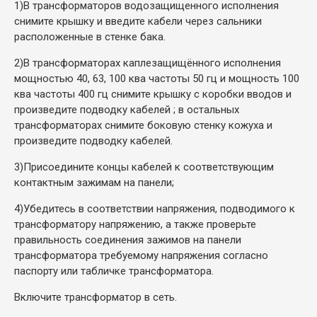
1)
В трансформаторов водозащищенного исполнения
снимите крышку и введите кабели через сальники
расположенные в стенке бака.
2)
В трансформаторах каплезащищённого исполнения
мощностью 40, 63, 100 ква частоты 50 гц и мощность 100
ква частоты 400 гц снимите крышку с коробки вводов и
произведите подводку кабелей ; в остальных
трансформаторах снимите боковую стенку кожуха и
произведите подводку кабелей.
3)
Присоедините концы кабелей к соответствующим
контактным зажимам на панели;
4)
Убедитесь в соответствии напряжения, подводимого к
трансформатору напряжению, а также проверьте
правильность соединения зажимов на панели
трансформатора требуемому напряжения согласно
паспорту или табличке трансформатора.
Включите трансформатор в сеть.