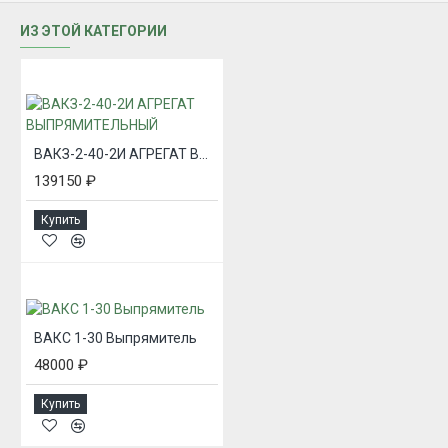
ИЗ ЭТОЙ КАТЕГОРИИ
ВАКЗ-2-40-2И АГРЕГАТ ВЫПРЯМИТЕЛЬНЫЙ
139150 ₽
Купить
ВАКС 1-30 Выпрямитель
48000 ₽
Купить