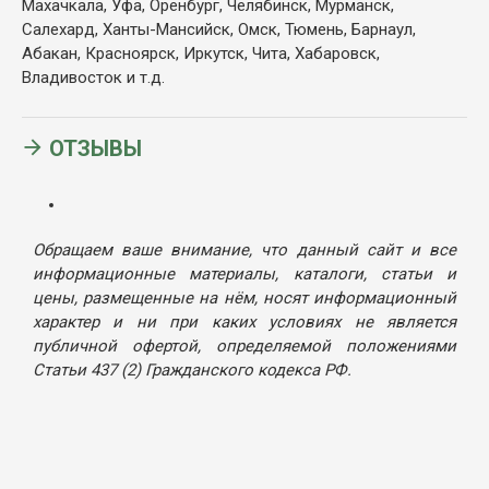
Махачкала, Уфа, Оренбург, Челябинск, Мурманск,
Салехард, Ханты-Мансийск, Омск, Тюмень, Барнаул,
Абакан, Красноярск, Иркутск, Чита, Хабаровск,
Владивосток и т.д.
ОТЗЫВЫ
Обращаем ваше внимание, что данный сайт и все
информационные материалы, каталоги, статьи и
цены, размещенные на нём, носят информационный
характер и ни при каких условиях не является
публичной офертой, определяемой положениями
Статьи 437 (2) Гражданского кодекса РФ.