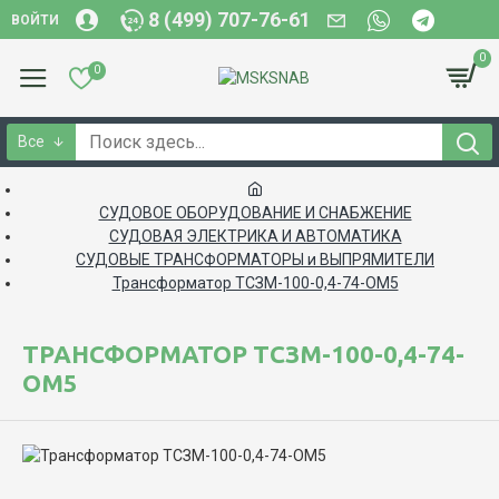
8 (499) 707-76-61
ВОЙТИ
0
0
Все
СУДОВОЕ ОБОРУДОВАНИЕ И СНАБЖЕНИЕ
СУДОВАЯ ЭЛЕКТРИКА И АВТОМАТИКА
СУДОВЫЕ ТРАНСФОРМАТОРЫ и ВЫПРЯМИТЕЛИ
Трансформатор ТСЗМ-100-0,4-74-ОМ5
ТРАНСФОРМАТОР ТСЗМ-100-0,4-74-
ОМ5