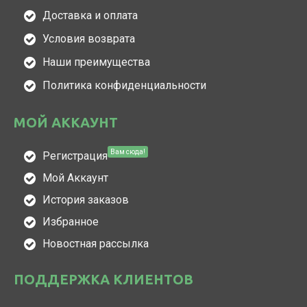
Доставка и оплата
Условия возврата
Наши преимущества
Политика конфиденциальности
МОЙ АККАУНТ
Вам сюда!
Регистрация
Мой Аккаунт
История заказов
Избранное
Новостная рассылка
ПОДДЕРЖКА КЛИЕНТОВ