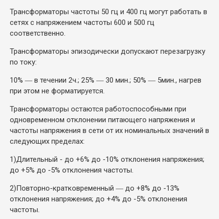
Трансформаторы частоты 50 гц и 400 гц могут работать в
сетях с напряжением частоты 600 и 500 гц
соответственно.
Трансформаторы эпизодически допускают перезагрузку
по току:
10% ― в течении 2ч.; 25% ― 30 мин.; 50% ― 5мин., нагрев
при этом не форматируется.
Трансформаторы остаются работоспособными при
одновременном отклонении питающего напряжения и
частоты напряжения в сети от их номинальных значений в
следующих пределах:
1)
Длительный - до +6% до -10% отклонения напряжения;
до +5% до -5% отклонения частоты.
2)
Повторно-кратковременный ― до +8% до -13%
отклонения напряжения; до +4% до -5% отклонения
частоты.