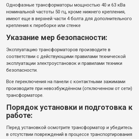
Однофазные трансформаторы мощностью 40 и 63 кВа
номинальной частоты 50 гц, кроме нижнего крепления,
имеют еще в верхней части 4 болта для дополнительного
крепления к переборке или стенке
Указание мер безопасности:
Эксплуатацию трансформаторов производите в
соответствии с действующими правилами технической
эксплуатации электроустановок и правилами техники
безопасности.
Все переключения на панели с контактными зажимами
производите при невозбуждённом (отключенном от сети)
трансформаторе.
Порядок установки и подготовка к
работе:
Перед установкой осмотрите трансформатор и убедитесь
в отсутствии повреждений в процессе транспортирования