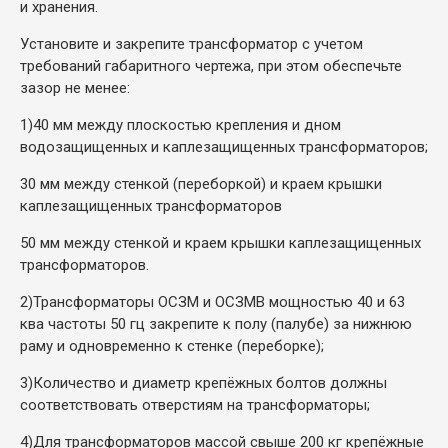
и хранения.
Установите и закрепите трансформатор с учетом
требований габаритного чертежа, при этом обеспечьте
зазор не менее:
1)
40 мм между плоскостью крепления и дном
водозащищенных и каплезащищенных трансформаторов;
30 мм между стенкой (переборкой) и краем крышки
каплезащищенных трансформаторов
50 мм между стенкой и краем крышки каплезащищенных
трансформаторов.
2)
Трансформаторы ОСЗМ и ОСЗМВ мощностью 40 и 63
ква частоты 50 гц закрепите к полу (палубе) за нижнюю
раму и одновременно к стенке (переборке);
3)
Количество и диаметр крепёжных болтов должны
соответствовать отверстиям на трансформаторы;
4)
Для трансформаторов массой свыше 200 кг крепёжные