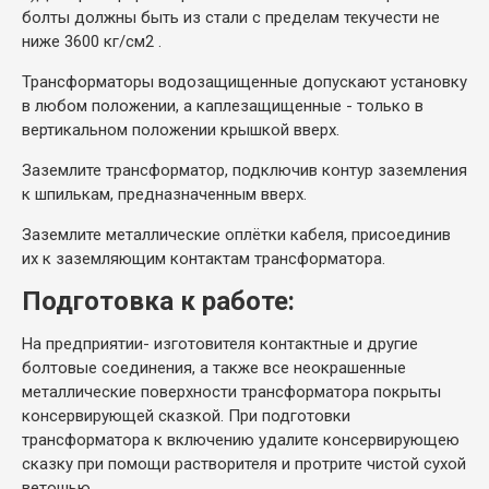
болты должны быть из стали с пределам текучести не
ниже 3600 кг/см2 .
Трансформаторы водозащищенные допускают установку
в любом положении, а каплезащищенные - только в
вертикальном положении крышкой вверх.
Заземлите трансформатор, подключив контур заземления
к шпилькам, предназначенным вверх.
Заземлите металлические оплётки кабеля, присоединив
их к заземляющим контактам трансформатора.
Подготовка к работе:
На предприятии- изготовителя контактные и другие
болтовые соединения, а также все неокрашенные
металлические поверхности трансформатора покрыты
консервирующей сказкой. При подготовки
трансформатора к включению удалите консервирующею
сказку при помощи растворителя и протрите чистой сухой
ветошью.