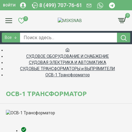
8 (499) 707-76-61
ВОЙТИ
0
0
Все
СУДОВОЕ ОБОРУДОВАНИЕ И СНАБЖЕНИЕ
СУДОВАЯ ЭЛЕКТРИКА И АВТОМАТИКА
СУДОВЫЕ ТРАНСФОРМАТОРЫ и ВЫПРЯМИТЕЛИ
ОСВ-1 Трансформатор
ОСВ-1 ТРАНСФОРМАТОР