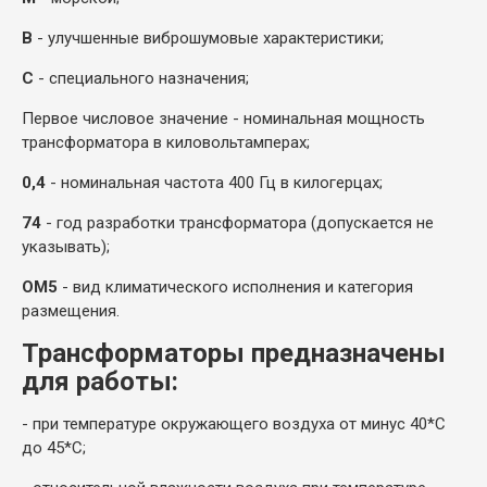
В
- улучшенные виброшумовые характеристики;
С
- специального назначения;
Первое числовое значение - номинальная мощность
трансформатора в киловольтамперах;
0,4
- номинальная частота 400 Гц в килогерцах;
74
- год разработки трансформатора (допускается не
указывать);
ОМ5
- вид климатического исполнения и категория
размещения.
Трансформаторы предназначены
для работы:
- при температуре окружающего воздуха от минус 40*С
до 45*С;