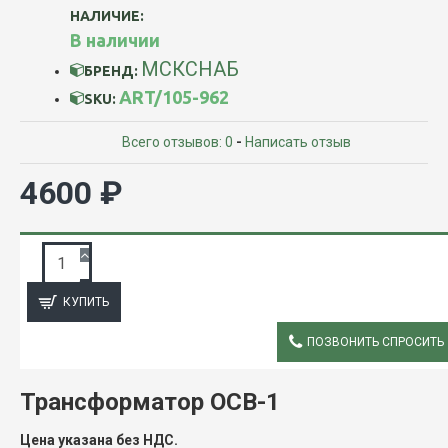
НАЛИЧИЕ:
В наличии
МСКСНАБ
БРЕНД:
ART/105-962
SKU:
Всего отзывов: 0
-
Написать отзыв
4600 ₽
ЗАПРОС ПОДРОБНОЙ ИНФОРМАЦИИ
КУПИТЬ
ПОЗВОНИТЬ СПРОСИТЬ
ОПИСАНИЕ
Трансформатор ОСВ-1
Цена указана без НДС.