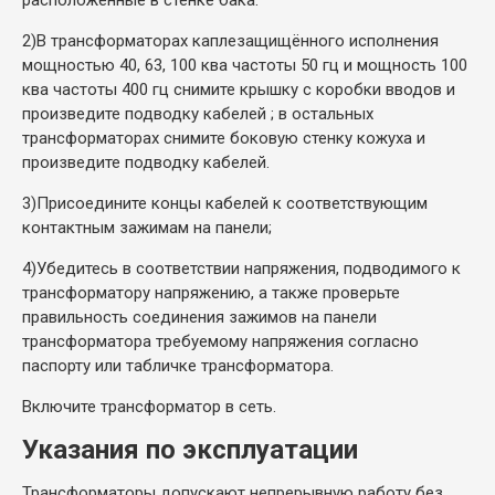
2)
В трансформаторах каплезащищённого исполнения
мощностью 40, 63, 100 ква частоты 50 гц и мощность 100
ква частоты 400 гц снимите крышку с коробки вводов и
произведите подводку кабелей ; в остальных
трансформаторах снимите боковую стенку кожуха и
произведите подводку кабелей.
3)
Присоедините концы кабелей к соответствующим
контактным зажимам на панели;
4)
Убедитесь в соответствии напряжения, подводимого к
трансформатору напряжению, а также проверьте
правильность соединения зажимов на панели
трансформатора требуемому напряжения согласно
паспорту или табличке трансформатора.
Включите трансформатор в сеть.
Указания по эксплуатации
Трансформаторы допускают непрерывную работу без