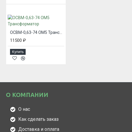
ОСВМ-0,63-74 ОМ5 Трансформатор
11500 ₽
Купить
О КОМПАНИИ
О нас
Как сделать заказ
Доставка и оплата