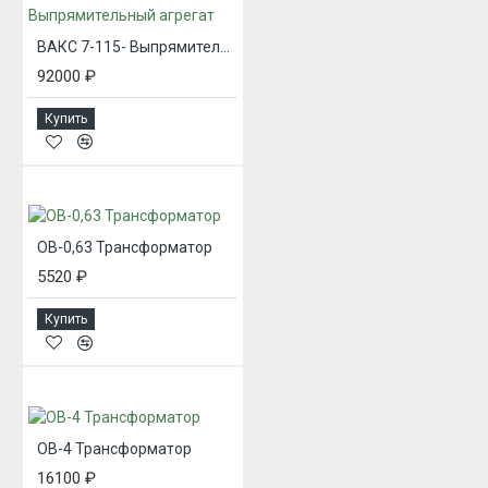
ВАКС 7-115- Выпрямительный агрегат
92000 ₽
Купить
ОВ-0,63 Трансформатор
5520 ₽
Купить
ОВ-4 Трансформатор
16100 ₽