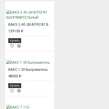
ВАКЗ-2-40-2И АГРЕГАТ ВЫПРЯМИТЕЛЬНЫЙ
139150 ₽
Купить
ВАКС 1-30 Выпрямитель
48000 ₽
Купить