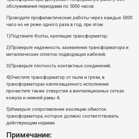
обслуживания периодами по 5000 часов.
Проводите профилактические работы через каждые 5000
часо но не реже одного раза в год, при этом:
1)
Подтяните болты, крепящие трансформатор;
2)
Проверьте надежность заземления трансформатора и
металлических оплеток подводящих кабелей;
3)
Проверьте плотность контактных соединений;
4)
Очистите трансформатор от пыли и грязи, в
трансформаторах каплезащенного исполнения
прочистите также отверстия а вентиляционных сетках
кожуха и нижней рамы 4;
5)
Измерьте сопротивление изоляции обмоток
трансформатора, которое должно соответствовать
действующим нормам.
Примечание: