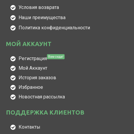
Условия возврата
Наши преимущества
Политика конфиденциальности
МОЙ АККАУНТ
Вам сюда!
Регистрация
Мой Аккаунт
История заказов
Избранное
Новостная рассылка
ПОДДЕРЖКА КЛИЕНТОВ
Контакты