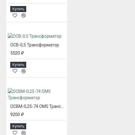
Купить
ОСВ-0,5 Трансформатор
5520 ₽
Купить
ОСВМ-0,25-74 ОМ5 Трансформатор
9200 ₽
Купить