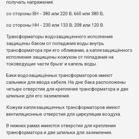
получать напряжения:
со стороны ВН - 380 или 220 В; 660 или 380 В,
со стороны НН - 230 или 133 В; 208 или 120 В.
Трансформаторы водозащищенного исполнения
защищены баком от попадания воды внутрь
трансформатора при его обливании, а каплезащищённого
исполнения защищены кожухом от попадания на
токоведущие части брызг и капель воды.
Баки водозащищённых трансформаторов имеют
сальники для ввода кабеля. На дне бака расположены
четыре отверстия для крепления трансформатора и две
шпильки для его заземления.
Кожухи каплезащищенных трансформаторов имеют
вентиляционные отверстия для циркуляции воздуха.
В нижних рамах имеются отверстия для крепления
трансформатора и две шпильки для заземления.