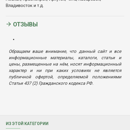
Владивосток и т.д.
ОТЗЫВЫ
Обращаем ваше внимание, что данный сайт и все
информационные материалы, каталоги, статьи и
цены, размещенные на нём, носят информационный
характер и ни при каких условиях не является
публичной офертой, определяемой положениями
Статьи 437 (2) Гражданского кодекса РФ.
ИЗ ЭТОЙ КАТЕГОРИИ