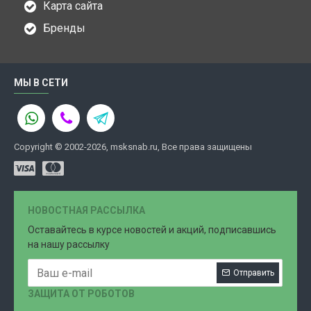
Карта сайта
Бренды
МЫ В СЕТИ
Copyright © 2002-2026, msksnab.ru, Все права защищены
НОВОСТНАЯ РАССЫЛКА
Оставайтесь в курсе новостей и акций, подписавшись
на нашу рассылку
Отправить
ЗАЩИТА ОТ РОБОТОВ