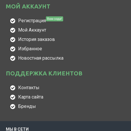
МОЙ АККАУНТ
Вам сюда!
Регистрация
Мой Аккаунт
История заказов
Избранное
Новостная рассылка
ПОДДЕРЖКА КЛИЕНТОВ
Контакты
Карта сайта
Бренды
МЫ В СЕТИ