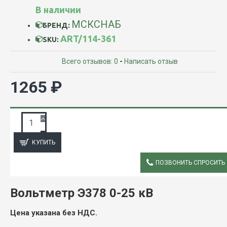
В наличии
МСКСНАБ
БРЕНД:
ART/114-361
SKU:
Всего отзывов: 0
-
Написать отзыв
1265 ₽
ЗАПРОС ПОДРОБНОЙ ИНФОРМАЦИИ
КУПИТЬ
ПОЗВОНИТЬ СПРОСИТЬ
ОПИСАНИЕ
Вольтметр Э378 0-25 кВ
Цена указана без НДС.