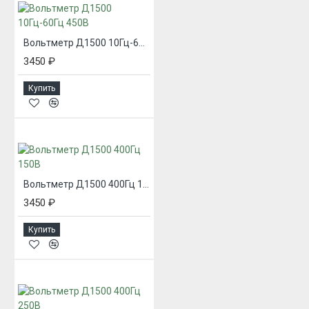
Вольтметр Д1500 10Гц-60Гц 450В
3450 ₽
Купить
Вольтметр Д1500 400Гц 150В
3450 ₽
Купить