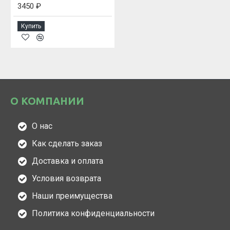
3450 ₽
Купить
О КОМПАНИИ
О нас
Как сделать заказ
Доставка и оплата
Условия возврата
Наши преимущества
Политика конфиденциальности