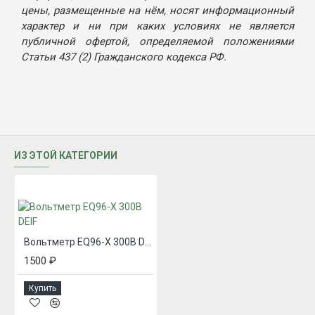
цены, размещенные на нём, носят информационный
характер и ни при каких условиях не является
публичной офертой, определяемой положениями
Статьи 437 (2) Гражданского кодекса РФ.
ИЗ ЭТОЙ КАТЕГОРИИ
Вольтметр EQ96-X 300В DEIF
1500 ₽
Купить