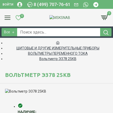
8 (499) 707-76-61
ВОЙТИ
0
0
Все
ЩИТОВЫЕ И ДРУГИЕ ИЗМЕРИТЕЛЬНЫЕ ПРИБОРЫ
ВОЛЬТМЕТРЫ ПЕРЕМЕННОГО ТОКА
Вольтметр Э378 25КВ
ВОЛЬТМЕТР Э378 25КВ
НАЛИЧИЕ: