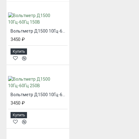
Вольтметр Д1500 10Гц-60Гц 150В
3450 ₽
Купить
Вольтметр Д1500 10Гц-60Гц 250В
3450 ₽
Купить