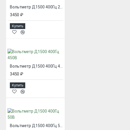
Вольтметр Д1500 400Гц 250В
3450 ₽
Купить
Вольтметр Д1500 400Гц 450В
3450 ₽
Купить
Вольтметр Д1500 400Гц 50В