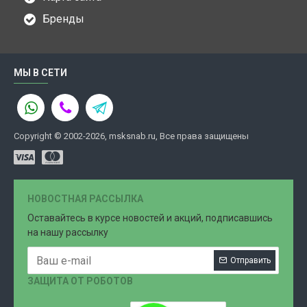
Бренды
МЫ В СЕТИ
Copyright © 2002-2026, msksnab.ru, Все права защищены
НОВОСТНАЯ РАССЫЛКА
Оставайтесь в курсе новостей и акций, подписавшись
на нашу рассылку
Отправить
ЗАЩИТА ОТ РОБОТОВ