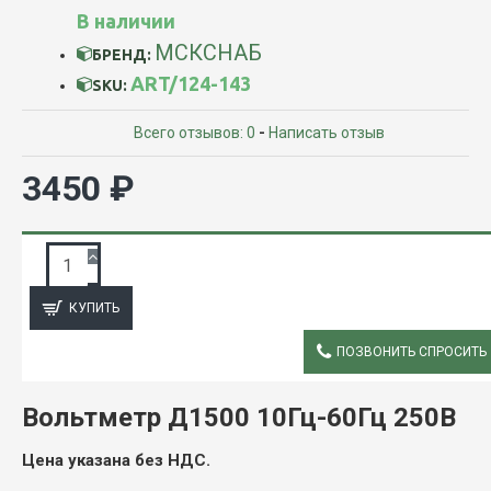
В наличии
МСКСНАБ
БРЕНД:
ART/124-143
SKU:
Всего отзывов: 0
-
Написать отзыв
3450 ₽
ЗАПРОС ПОДРОБНОЙ ИНФОРМАЦИИ
КУПИТЬ
ПОЗВОНИТЬ СПРОСИТЬ
ОПИСАНИЕ
Вольтметр Д1500 10Гц-60Гц 250В
Цена указана без НДС.