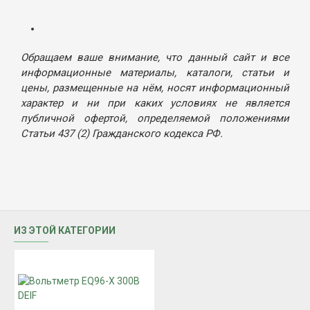
Обращаем ваше внимание, что данный сайт и все
информационные материалы, каталоги, статьи и
цены, размещенные на нём, носят информационный
характер и ни при каких условиях не является
публичной офертой, определяемой положениями
Статьи 437 (2) Гражданского кодекса РФ.
ИЗ ЭТОЙ КАТЕГОРИИ