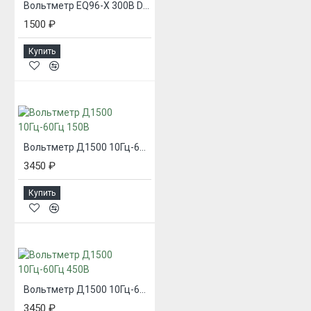
Вольтметр EQ96-X 300В DEIF
1500 ₽
Купить
Вольтметр Д1500 10Гц-60Гц 150В
3450 ₽
Купить
Вольтметр Д1500 10Гц-60Гц 450В
3450 ₽