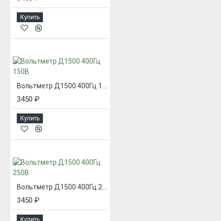
Купить
Вольтметр Д1500 400Гц 150В
3450 ₽
Купить
Вольтметр Д1500 400Гц 250В
3450 ₽
Купить