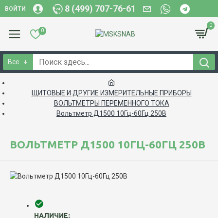
8 (499) 707-76-61
ВОЙТИ
0
0
Все
ЩИТОВЫЕ И ДРУГИЕ ИЗМЕРИТЕЛЬНЫЕ ПРИБОРЫ
ВОЛЬТМЕТРЫ ПЕРЕМЕННОГО ТОКА
Вольтметр Д1500 10Гц-60Гц 250В
ВОЛЬТМЕТР Д1500 10ГЦ-60ГЦ 250В
НАЛИЧИЕ: