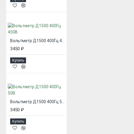
Вольтметр Д1500 400Гц 450В
3450 ₽
Купить
Вольтметр Д1500 400Гц 50В
3450 ₽
Купить