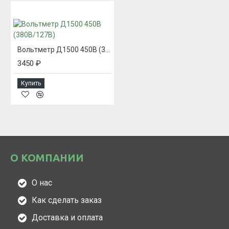
Вольтметр Д1500 450В (380В/127В)
3450 ₽
Купить
О КОМПАНИИ
О нас
Как сделать заказ
Доставка и оплата