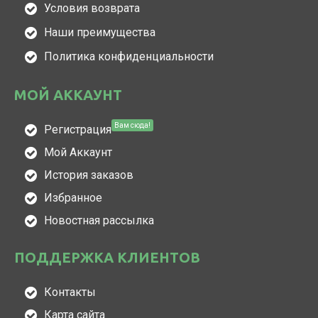
Условия возврата
Наши преимущества
Политика конфиденциальности
МОЙ АККАУНТ
Вам сюда!
Регистрация
Мой Аккаунт
История заказов
Избранное
Новостная рассылка
ПОДДЕРЖКА КЛИЕНТОВ
Контакты
Карта сайта