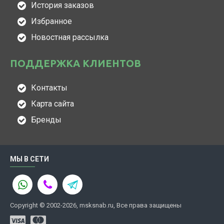
История заказов
Избранное
Новостная рассылка
ПОДДЕРЖКА КЛИЕНТОВ
Контакты
Карта сайта
Бренды
МЫ В СЕТИ
Copyright © 2002-2026, msksnab.ru, Все права защищены