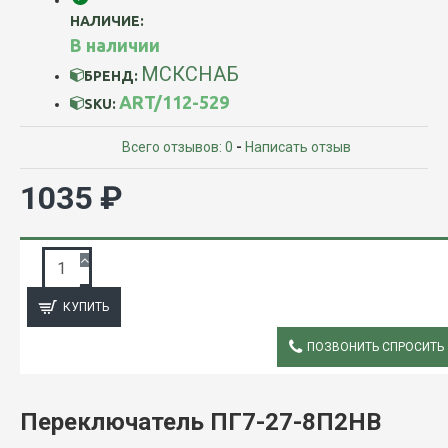
НАЛИЧИЕ:
В наличии
МСКСНАБ
БРЕНД:
ART/112-529
SKU:
Всего отзывов: 0
-
Написать отзыв
1035 ₽
ЗАПРОС ПОДРОБНОЙ ИНФОРМАЦИИ
КУПИТЬ
ПОЗВОНИТЬ СПРОСИТЬ
ОПИСАНИЕ
Переключатель ПГ7-27-8П2НВ