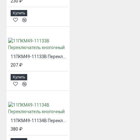
230 ₽
Купить
11ПКМ49-11133В Переключатель кнопочный
207 ₽
Купить
11ПКМ49-11134В Переключатель кнопочный
380 ₽