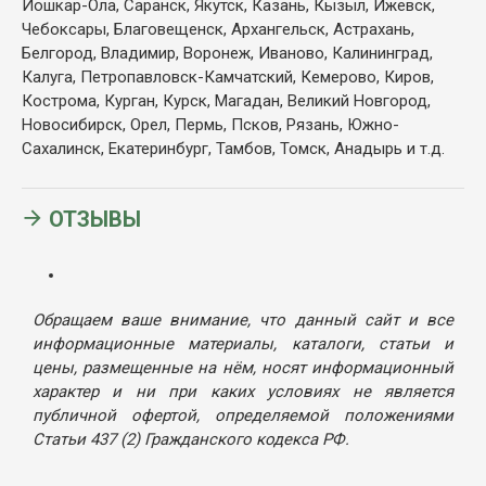
Йошкар-Ола, Саранск, Якутск, Казань, Кызыл, Ижевск,
Чебоксары, Благовещенск, Архангельск, Астрахань,
Белгород, Владимир, Воронеж, Иваново, Калининград,
Калуга, Петропавловск-Камчатский, Кемерово, Киров,
Кострома, Курган, Курск, Магадан, Великий Новгород,
Новосибирск, Орел, Пермь, Псков, Рязань, Южно-
Сахалинск, Екатеринбург, Тамбов, Томск, Анадырь и т.д.
ОТЗЫВЫ
Обращаем ваше внимание, что данный сайт и все
информационные материалы, каталоги, статьи и
цены, размещенные на нём, носят информационный
характер и ни при каких условиях не является
публичной офертой, определяемой положениями
Статьи 437 (2) Гражданского кодекса РФ.