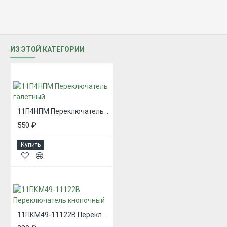
ИЗ ЭТОЙ КАТЕГОРИИ
11П4НПМ Переключатель галетный
550 ₽
Купить
11ПКМ49-11122В Переключатель кнопочный