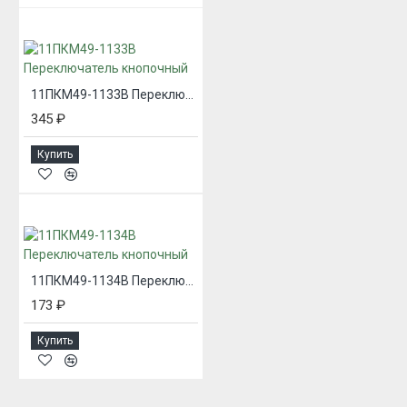
11ПКМ49-1133В Переключатель кнопочный
345 ₽
Купить
11ПКМ49-1134В Переключатель кнопочный
173 ₽
Купить