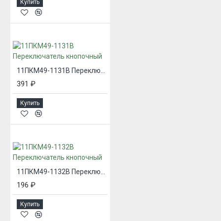
Купить
11ПКМ49-1131В Переключатель кнопочный
391 ₽
Купить
11ПКМ49-1132В Переключатель кнопочный
196 ₽
Купить