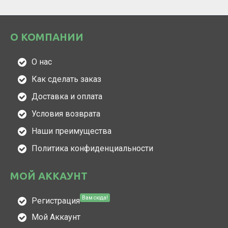
О КОМПАНИИ
О нас
Как сделать заказ
Доставка и оплата
Условия возврата
Наши преимущества
Политика конфиденциальности
МОЙ АККАУНТ
Вам сюда!
Регистрация
Мой Аккаунт