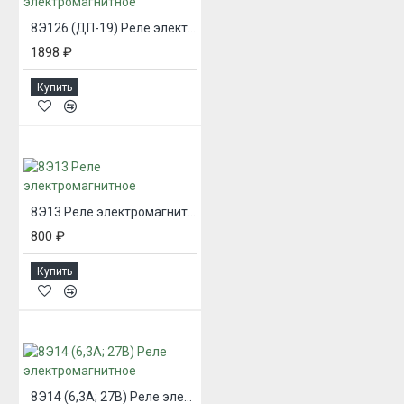
8Э126 (ДП-19) Реле электромагнитное
1898 ₽
Купить
8Э13 Реле электромагнитное
800 ₽
Купить
8Э14 (6,3А; 27В) Реле электромагнитное