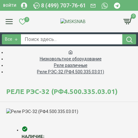
8 (499) 707-76-61
ВОЙТИ
0
0
Все
Низковольтное оборудование
Реле различные
Реле РЭС-32 (РФ4.500.335.03.01)
РЕЛЕ РЭС-32 (РФ4.500.335.03.01)
НАЛИЧИЕ: