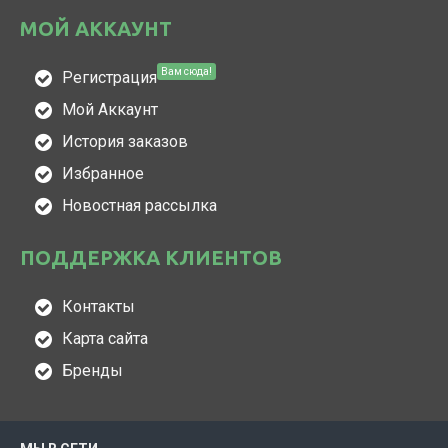
МОЙ АККАУНТ
Вам сюда!
Регистрация
Мой Аккаунт
История заказов
Избранное
Новостная рассылка
ПОДДЕРЖКА КЛИЕНТОВ
Контакты
Карта сайта
Бренды