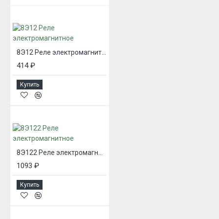
8Э12 Реле электромагнитное
414 ₽
Купить
8Э122 Реле электромагнитное
1093 ₽
Купить