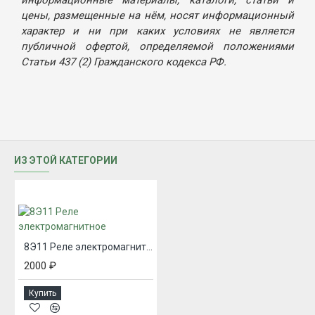
цены, размещенные на нём, носят информационный
характер и ни при каких условиях не является
публичной офертой, определяемой положениями
Статьи 437 (2) Гражданского кодекса РФ.
ИЗ ЭТОЙ КАТЕГОРИИ
8Э11 Реле электромагнитное
2000 ₽
Купить