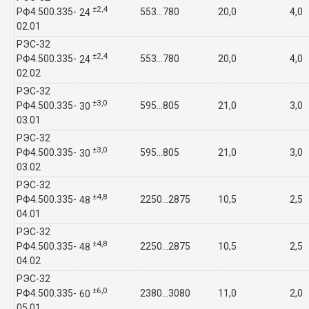
±2,4
РФ4.500.335-
553…780
20,0
4,0
24
02.01
РЭС-32
±2,4
РФ4.500.335-
553…780
20,0
4,0
24
02.02
РЭС-32
±3,0
РФ4.500.335-
595…805
21,0
3,0
30
03.01
РЭС-32
±3,0
РФ4.500.335-
595…805
21,0
3,0
30
03.02
РЭС-32
±4,8
РФ4.500.335-
2250…2875
10,5
2,5
48
04.01
РЭС-32
±4,8
РФ4.500.335-
2250…2875
10,5
2,5
48
04.02
РЭС-32
±6,0
РФ4.500.335-
2380…3080
11,0
2,0
60
05.01