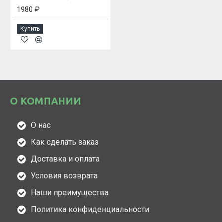
1980 ₽
Купить
О КОМПАНИИ
О нас
Как сделать заказ
Доставка и оплата
Условия возврата
Наши преимущества
Политика конфиденциальности