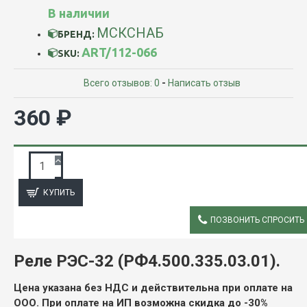
В наличии
МСКСНАБ
БРЕНД:
ART/112-066
SKU:
Всего отзывов: 0
-
Написать отзыв
360 ₽
ЗАПРОС ПОДРОБНОЙ ИНФОРМАЦИИ
КУПИТЬ
ПОЗВОНИТЬ СПРОСИТЬ
ОПИСАНИЕ
Реле РЭС-32 (РФ4.500.335.03.01).
Цена указана без НДС и действительна при оплате на
ООО. При оплате на ИП возможна скидка до -30%