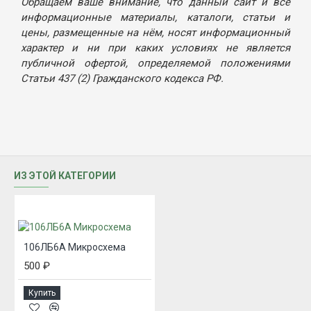
Обращаем ваше внимание, что данный сайт и все
информационные материалы, каталоги, статьи и
цены, размещенные на нём, носят информационный
характер и ни при каких условиях не является
публичной офертой, определяемой положениями
Статьи 437 (2) Гражданского кодекса РФ.
ИЗ ЭТОЙ КАТЕГОРИИ
106ЛБ6А Микросхема
500 ₽
Купить