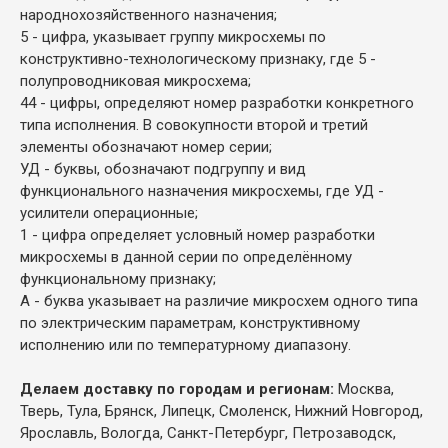
народнохозяйственного назначения;
5 - цифра, указывает группу микросхемы по
конструктивно-технологическому признаку, где 5 -
полупроводниковая микросхема;
44 - цифры, определяют номер разработки конкретного
типа исполнения. В совокупности второй и третий
элементы обозначают номер серии;
УД - буквы, обозначают подгруппу и вид
функционального назначения микросхемы, где УД -
усилители операционные;
1 - цифра определяет условный номер разработки
микросхемы в данной серии по определённому
функциональному признаку;
А - буква указывает на различие микросхем одного типа
по электрическим параметрам, конструктивному
исполнению или по температурному диапазону.
Делаем доставку по городам и регионам:
Москва,
Тверь, Тула, Брянск, Липецк, Смоленск, Нижний Новгород,
Ярославль, Вологда, Санкт-Петербург, Петрозаводск,