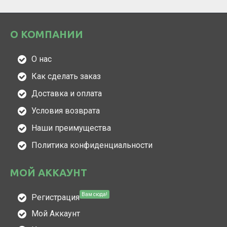
О КОМПАНИИ
О нас
Как сделать заказ
Доставка и оплата
Условия возврата
Наши преимущества
Политика конфиденциальности
МОЙ АККАУНТ
Вам сюда!
Регистрация
Мой Аккаунт