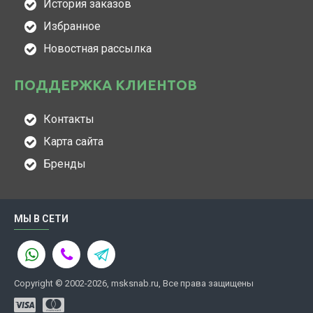
История заказов
Избранное
Новостная рассылка
ПОДДЕРЖКА КЛИЕНТОВ
Контакты
Карта сайта
Бренды
МЫ В СЕТИ
Copyright © 2002-2026, msksnab.ru, Все права защищены