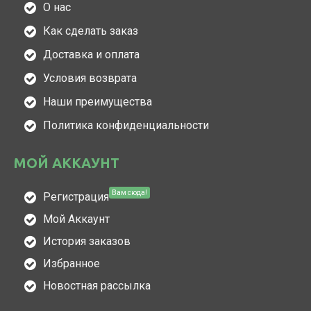
О нас
Как сделать заказ
Доставка и оплата
Условия возврата
Наши преимущества
Политика конфиденциальности
МОЙ АККАУНТ
Вам сюда!
Регистрация
Мой Аккаунт
История заказов
Избранное
Новостная рассылка