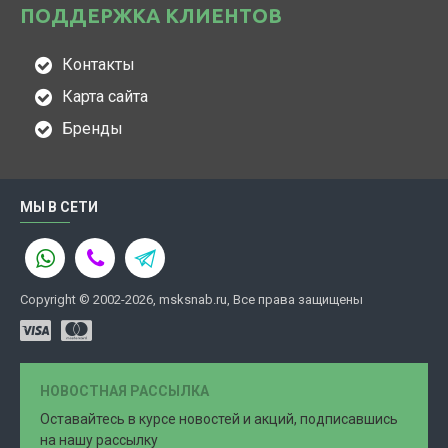
ПОДДЕРЖКА КЛИЕНТОВ
Контакты
Карта сайта
Бренды
МЫ В СЕТИ
Copyright © 2002-2026, msksnab.ru, Все права защищены
НОВОСТНАЯ РАССЫЛКА
Оставайтесь в курсе новостей и акций, подписавшись
на нашу рассылку