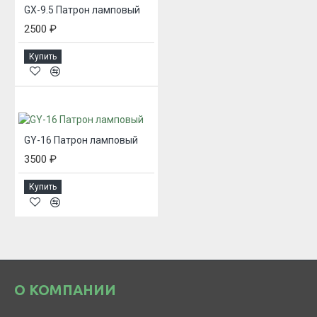
GX-9.5 Патрон ламповый
2500 ₽
Купить
GY-16 Патрон ламповый
3500 ₽
Купить
О КОМПАНИИ