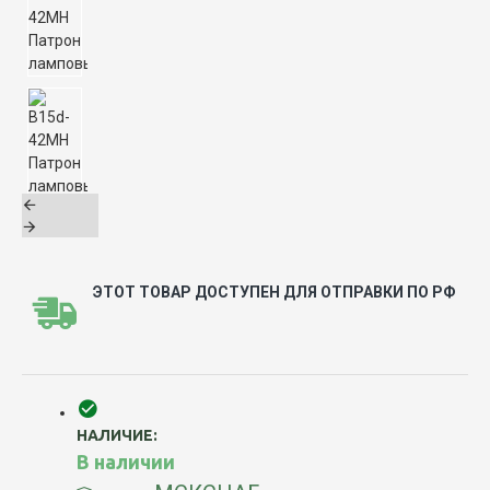
ЭТОТ ТОВАР ДОСТУПЕН ДЛЯ ОТПРАВКИ ПО РФ
НАЛИЧИЕ:
В наличии