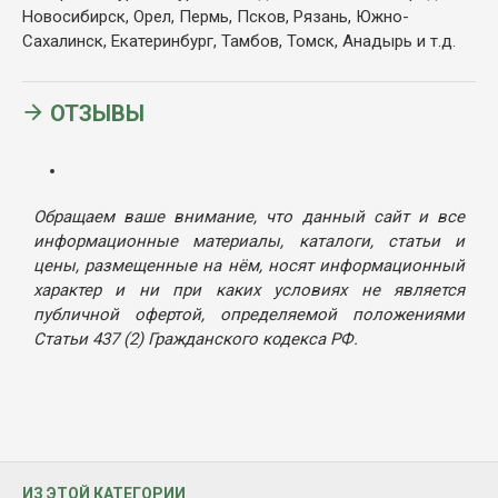
Новосибирск, Орел, Пермь, Псков, Рязань, Южно-
Сахалинск, Екатеринбург, Тамбов, Томск, Анадырь и т.д.
ОТЗЫВЫ
Обращаем ваше внимание, что данный сайт и все
информационные материалы, каталоги, статьи и
цены, размещенные на нём, носят информационный
характер и ни при каких условиях не является
публичной офертой, определяемой положениями
Статьи 437 (2) Гражданского кодекса РФ.
ИЗ ЭТОЙ КАТЕГОРИИ