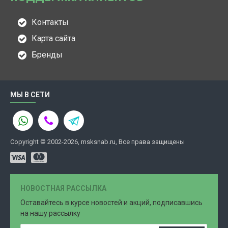
Контакты
Карта сайта
Бренды
МЫ В СЕТИ
Copyright © 2002-2026, msksnab.ru, Все права защищены
НОВОСТНАЯ РАССЫЛКА
Оставайтесь в курсе новостей и акций, подписавшись
на нашу рассылку