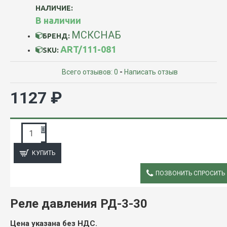
НАЛИЧИЕ:
В наличии
МСКСНАБ
БРЕНД:
ART/111-081
SKU:
Всего отзывов: 0
-
Написать отзыв
1127 ₽
ЗАПРОС ПОДРОБНОЙ ИНФОРМАЦИИ
КУПИТЬ
ПОЗВОНИТЬ СПРОСИТЬ
ОПИСАНИЕ
Реле давления РД-3-30
Цена указана без НДС.