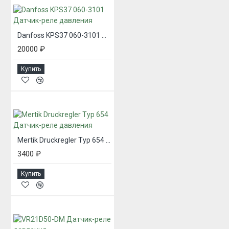
Danfoss KPS37 060-3101 Датчик-реле давления
20000 ₽
Купить
Mertik Druckregler Tyр 654 Датчик-реле давления
3400 ₽
Купить