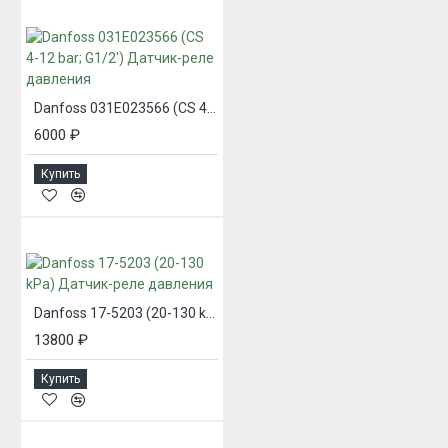
Danfoss 031E023566 (CS 4-12 bar; G1/2') Датчик-реле давления
6000 ₽
Купить
Danfoss 17-5203 (20-130 kPa) Датчик-реле давления
13800 ₽
Купить