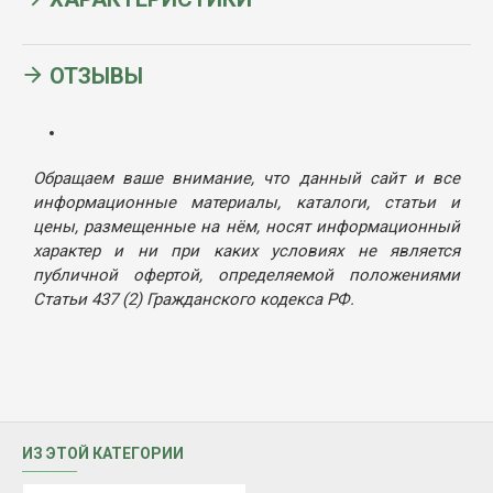
ОТЗЫВЫ
Обращаем ваше внимание, что данный сайт и все
информационные материалы, каталоги, статьи и
цены, размещенные на нём, носят информационный
характер и ни при каких условиях не является
публичной офертой, определяемой положениями
Статьи 437 (2) Гражданского кодекса РФ.
ИЗ ЭТОЙ КАТЕГОРИИ