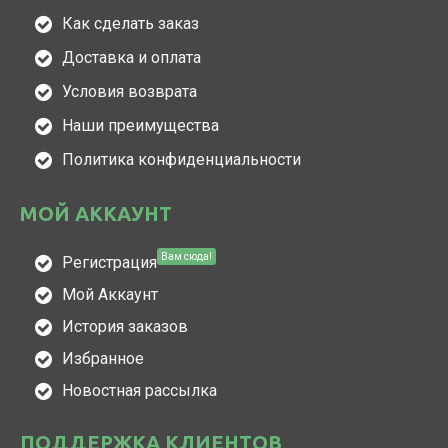
Как сделать заказ
Доставка и оплата
Условия возврата
Наши преимущества
Политика конфиденциальности
МОЙ АККАУНТ
Вам сюда!
Регистрация
Мой Аккаунт
История заказов
Избранное
Новостная рассылка
ПОДДЕРЖКА КЛИЕНТОВ