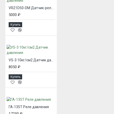
VR21D50-DM Датчик-реле давления
5000 ₽
Купить
VS-3 10кг/см2 Датчик давления
8050 ₽
Купить
ГА-135Т Реле давления
17250 ₽