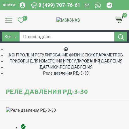
8 (499) 707-76-61
ВОЙТИ
0
0
Все
КОНТРОЛЬ И РЕГУЛИРОВАНИЕ ФИЗИЧЕСКИХ ПАРАМЕТРОВ
ПРИБОРЫ ДЛЯ ИЗМЕРЕНИЯ И РЕГУЛИРОВАНИЯ ДАВЛЕНИЯ
ДАТЧИКИ-РЕЛЕ ДАВЛЕНИЯ
Реле давления РД-3-30
РЕЛЕ ДАВЛЕНИЯ РД-3-30