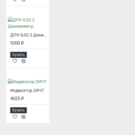
ДПУ-0,02-2 Динамометр
9200 ₽
Купить
Индикатор 2ИЧТ
4025 ₽
Купить