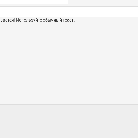
ается! Используйте обычный текст.