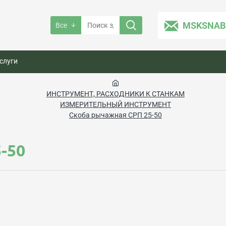
MSKSNAB
Все
слуги
ИНСТРУМЕНТ, РАСХОДНИКИ К СТАНКАМ
ИЗМЕРИТЕЛЬНЫЙ ИНСТРУМЕНТ
Скоба рычажная СРП 25-50
-50