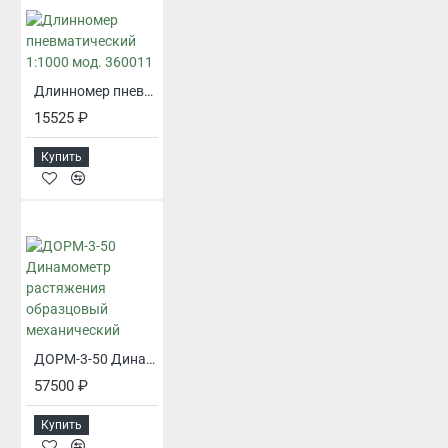
Длинномер пневматический 1:1000 мод. 360011
15525 ₽
Купить
ДОРМ-3-50 Динамометр растяжения образцовый механический
57500 ₽
Купить