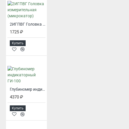
2ИГПВГ Головка измерительная (микрокатор)
1725 ₽
Купить
Глубиномер индикаторный ГИ-100
4370 ₽
Купить