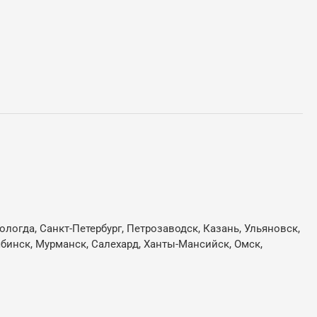
ологда, Санкт-Петербург, Петрозаводск, Казань, Ульяновск,
лябинск, Мурманск, Салехард, Ханты-Мансийск, Омск,