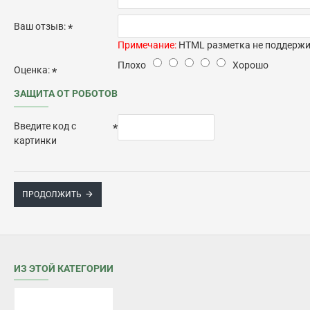
Ваш отзыв:
Примечание:
HTML разметка не поддержив
Плохо
Хорошо
Оценка:
ЗАЩИТА ОТ РОБОТОВ
Введите код с
картинки
ПРОДОЛЖИТЬ
ИЗ ЭТОЙ КАТЕГОРИИ