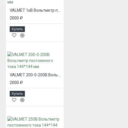
VALMET 1кВ Вольтметр постоянного тока 144*144 мм
2000 ₽
Купить
VALMET 200-0-200В Вольтметр постоянного тока 144*144 мм
2000 ₽
Купить