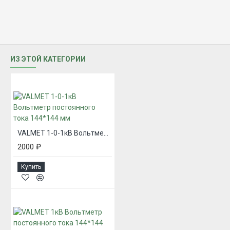
ИЗ ЭТОЙ КАТЕГОРИИ
VALMET 1-0-1кВ Вольтметр постоянного тока 144*144 мм
2000 ₽
Купить