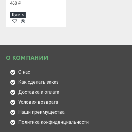
460 ₽
Купить
О КОМПАНИИ
О нас
Как сделать заказ
Доставка и оплата
Условия возврата
Наши преимущества
Политика конфиденциальности