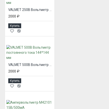
VALMET 250В Вольтметр постоянного тока 144*144 мм
2000 ₽
Купить
VALMET 500В Вольтметр постоянного тока 144*144 мм
2000 ₽
Купить