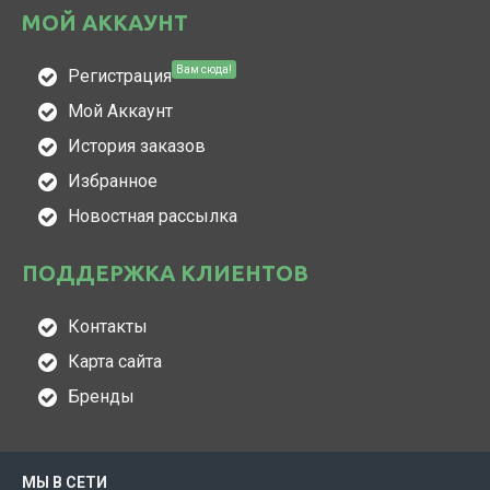
МОЙ АККАУНТ
Вам сюда!
Регистрация
Мой Аккаунт
История заказов
Избранное
Новостная рассылка
ПОДДЕРЖКА КЛИЕНТОВ
Контакты
Карта сайта
Бренды
МЫ В СЕТИ