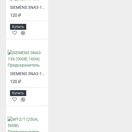
SIEMENS 3NA3-136 (500В; 100А) Предохранитель
120 ₽
Купить
SIEMENS 3NA3-136 (500В; 160А) Предохранитель
120 ₽
Купить