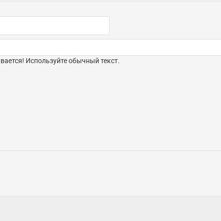
ается! Используйте обычный текст.