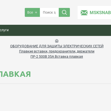
MSKSNAB
Все
слуги
ОБОРУДОВАНИЕ ДЛЯ ЗАЩИТЫ ЭЛЕКТРИЧЕСКИХ СЕТЕЙ
Плавкие вставки, предохранители, держатели
ПР-2 500В 35А Вставка плавкая
ПЛАВКАЯ