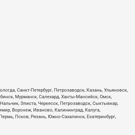
ологда, Санкт-Петербург, Петрозаводск, Казань, Ульяновск,
лябинск, Мурманск, Салехард, Ханты-Мансийск, Омск,
, Нальчик, Элиста, Черкесск, Петрозаводск, Сыктывкар,
имир, Воронеж, Иваново, Калининград, Калуга,
Пермь, Псков, Рязань, Южно-Сахалинск, Екатеринбург,