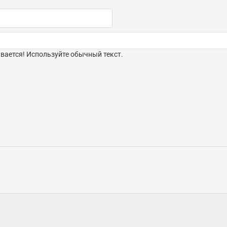
ается! Используйте обычный текст.