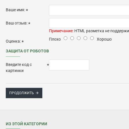
Ваше имя:
Ваш отзыв:
Примечание:
HTML разметка не поддержив
Плохо
Хорошо
Оценка:
ЗАЩИТА ОТ РОБОТОВ
Введите код с
картинки
ПРОДОЛЖИТЬ
ИЗ ЭТОЙ КАТЕГОРИИ