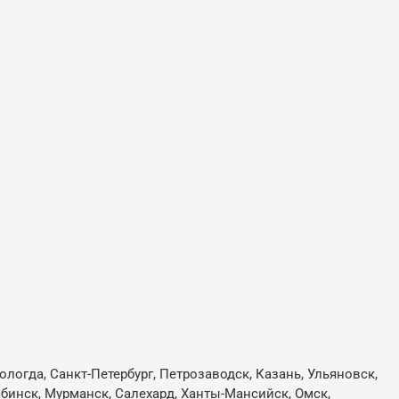
ологда, Санкт-Петербург, Петрозаводск, Казань, Ульяновск,
лябинск, Мурманск, Салехард, Ханты-Мансийск, Омск,