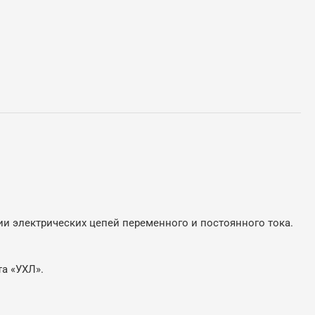
 электрических цепей переменного и постоянного тока.
та «УХЛ».