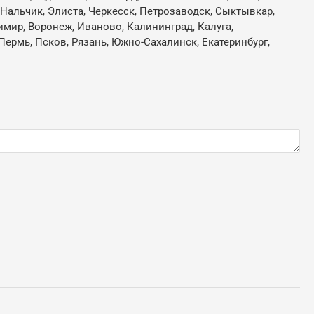
, Нальчик, Элиста, Черкесск, Петрозаводск, Сыктывкар,
имир, Воронеж, Иваново, Калининград, Калуга,
Пермь, Псков, Рязань, Южно-Сахалинск, Екатеринбург,