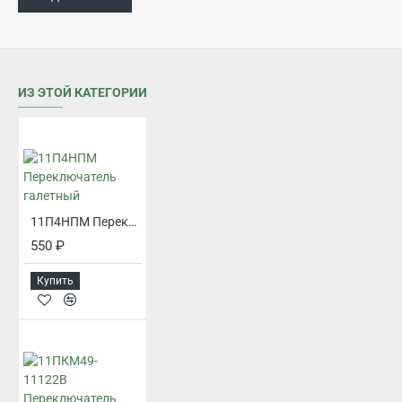
ИЗ ЭТОЙ КАТЕГОРИИ
11П4НПМ Переключатель галетный
550 ₽
Купить