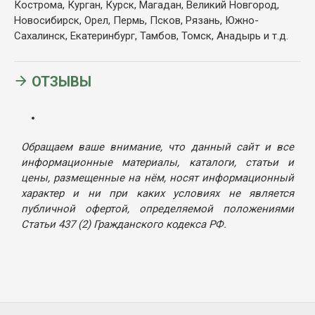
Кострома, Курган, Курск, Магадан, Великий Новгород,
Новосибирск, Орел, Пермь, Псков, Рязань, Южно-
Сахалинск, Екатеринбург, Тамбов, Томск, Анадырь и т.д.
ОТЗЫВЫ
Обращаем ваше внимание, что данный сайт и все
информационные материалы, каталоги, статьи и
цены, размещенные на нём, носят информационный
характер и ни при каких условиях не является
публичной офертой, определяемой положениями
Статьи 437 (2) Гражданского кодекса РФ.