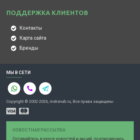
ПОДДЕРЖКА КЛИЕНТОВ
Контакты
Карта сайта
Бренды
МЫ В СЕТИ
Copyright © 2002-2026, msksnab.ru, Все права защищены
НОВОСТНАЯ РАССЫЛКА
Оставайтесь в курсе новостей и акций, подписавшись