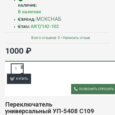
НАЛИЧИЕ:
В наличии
МСКСНАБ
БРЕНД:
ART/142-102
SKU:
Всего отзывов: 0
-
Написать отзыв
1000 ₽
ЗАПРОС ПОДРОБНОЙ ИНФОРМАЦИИ
КУПИТЬ
ПОЗВОНИТЬ СПРОСИТЬ
ОПИСАНИЕ
Переключатель
универсальный УП-5408 С109