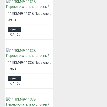
11ПКМ49-1131В Переключатель кнопочный
391 ₽
Купить
11ПКМ49-1132В Переключатель кнопочный
196 ₽
Купить