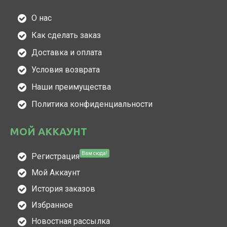
О нас
Как сделать заказ
Доставка и оплата
Условия возврата
Наши преимущества
Политика конфиденциальности
МОЙ АККАУНТ
Вам сюда!
Регистрация
Мой Аккаунт
История заказов
Избранное
Новостная рассылка