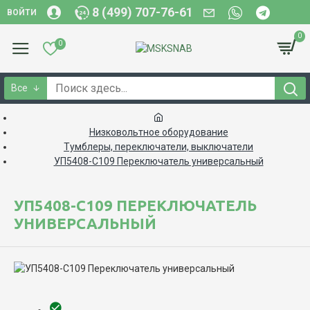
8 (499) 707-76-61
ВОЙТИ
0
0
Все
Низковольтное оборудование
Тумблеры, переключатели, выключатели
УП5408-С109 Переключатель универсальный
УП5408-С109 ПЕРЕКЛЮЧАТЕЛЬ
УНИВЕРСАЛЬНЫЙ