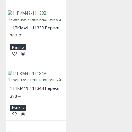
11ПКМ49-11133В Переключатель кнопочный
207 ₽
Купить
11ПКМ49-11134В Переключатель кнопочный
380 ₽
Купить