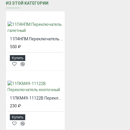
ИЗ ЭТОЙ КАТЕГОРИИ
11П4НПМ Переключатель галетный
550 ₽
Купить
11ПКМ49-11122В Переключатель кнопочный
230 ₽
Купить