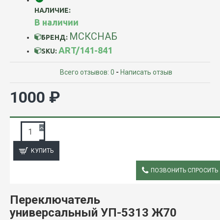
НАЛИЧИЕ:
В наличии
МСКСНАБ
БРЕНД:
ART/141-841
SKU:
Всего отзывов: 0
-
Написать отзыв
1000 ₽
ЗАПРОС ПОДРОБНОЙ ИНФОРМАЦИИ
КУПИТЬ
ПОЗВОНИТЬ СПРОСИТЬ
ОПИСАНИЕ
Переключатель
универсальный УП-5313 Ж70