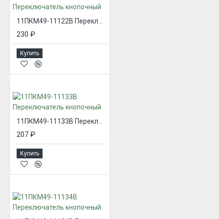
11ПКМ49-11122В Переключатель кнопочный
230 ₽
Купить
11ПКМ49-11133В Переключатель кнопочный
207 ₽
Купить