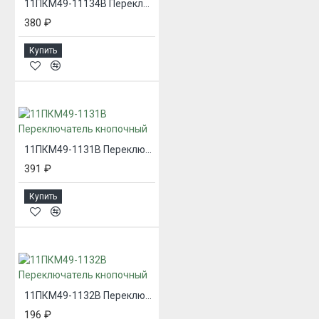
11ПКМ49-11134В Переключатель кнопочный
380 ₽
Купить
11ПКМ49-1131В Переключатель кнопочный
391 ₽
Купить
11ПКМ49-1132В Переключатель кнопочный
196 ₽