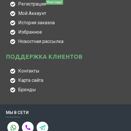
Вам сюда!
Регистрация
Мой Аккаунт
История заказов
Избранное
Новостная рассылка
ПОДДЕРЖКА КЛИЕНТОВ
Контакты
Карта сайта
Бренды
МЫ В СЕТИ