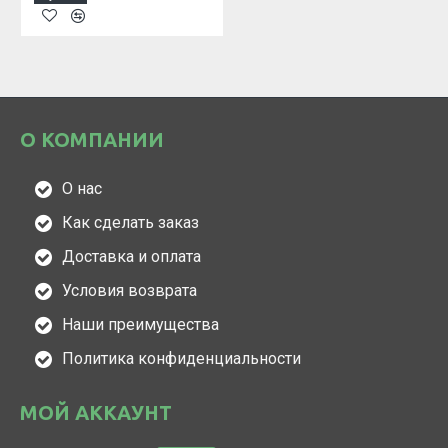
О КОМПАНИИ
О нас
Как сделать заказ
Доставка и оплата
Условия возврата
Наши преимущества
Политика конфиденциальности
МОЙ АККАУНТ