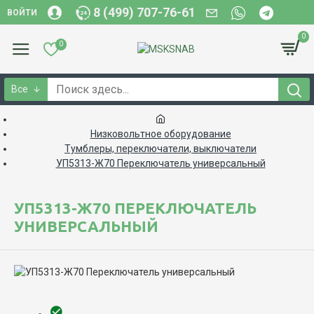
8 (499) 707-76-61
ВОЙТИ
0
0
Все
Низковольтное оборудование
Тумблеры, переключатели, выключатели
УП5313-Ж70 Переключатель универсальный
УП5313-Ж70 ПЕРЕКЛЮЧАТЕЛЬ
УНИВЕРСАЛЬНЫЙ