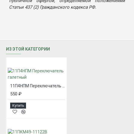
публичной офертой, определяемой положениями
Статьи 437 (2) Гражданского кодекса РФ.
ИЗ ЭТОЙ КАТЕГОРИИ
11П4НПМ Переключатель галетный
550 ₽
Купить