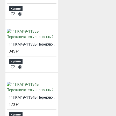
Купить
11ПКМ49-1133В Переключатель кнопочный
345 ₽
Купить
11ПКМ49-1134В Переключатель кнопочный
173 ₽
Купить