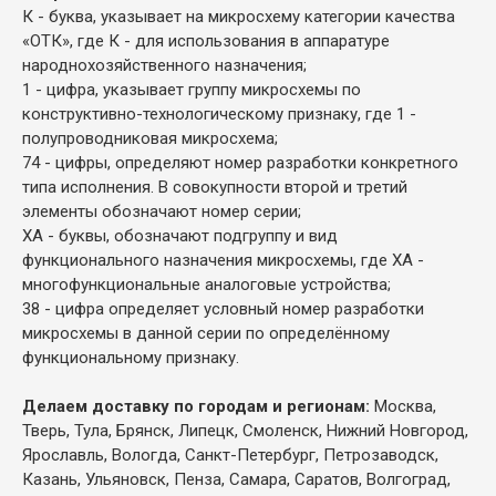
К - буква, указывает на микросхему категории качества
«ОТК», где К - для использования в аппаратуре
народнохозяйственного назначения;
1 - цифра, указывает группу микросхемы по
конструктивно-технологическому признаку, где 1 -
полупроводниковая микросхема;
74 - цифры, определяют номер разработки конкретного
типа исполнения. В совокупности второй и третий
элементы обозначают номер серии;
ХА - буквы, обозначают подгруппу и вид
функционального назначения микросхемы, где ХА -
многофункциональные аналоговые устройства;
38 - цифра определяет условный номер разработки
микросхемы в данной серии по определённому
функциональному признаку.
Делаем доставку по городам и регионам:
Москва,
Тверь, Тула, Брянск, Липецк, Смоленск, Нижний Новгород,
Ярославль, Вологда, Санкт-Петербург, Петрозаводск,
Казань, Ульяновск, Пенза, Самара, Саратов, Волгоград,