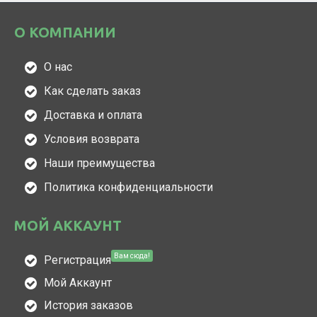
О КОМПАНИИ
О нас
Как сделать заказ
Доставка и оплата
Условия возврата
Наши преимущества
Политика конфиденциальности
МОЙ АККАУНТ
Вам сюда!
Регистрация
Мой Аккаунт
История заказов