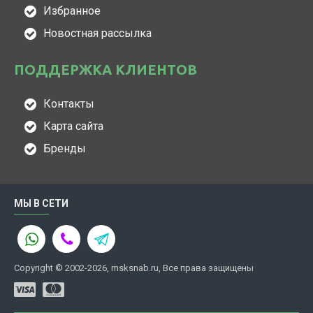
Избранное
Новостная рассылка
ПОДДЕРЖКА КЛИЕНТОВ
Контакты
Карта сайта
Бренды
МЫ В СЕТИ
Copyright © 2002-2026, msksnab.ru, Все права защищены