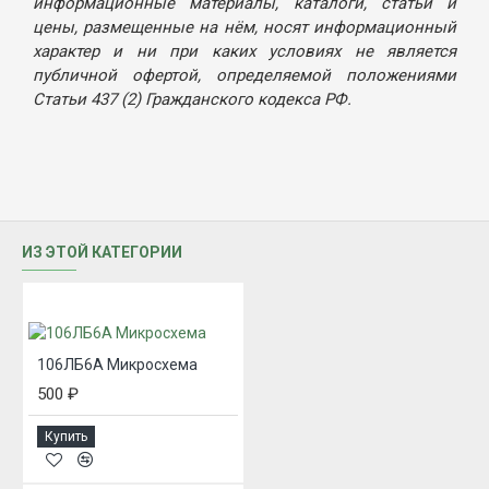
информационные материалы, каталоги, статьи и
цены, размещенные на нём, носят информационный
характер и ни при каких условиях не является
публичной офертой, определяемой положениями
Статьи 437 (2) Гражданского кодекса РФ.
ИЗ ЭТОЙ КАТЕГОРИИ
106ЛБ6А Микросхема
500 ₽
Купить