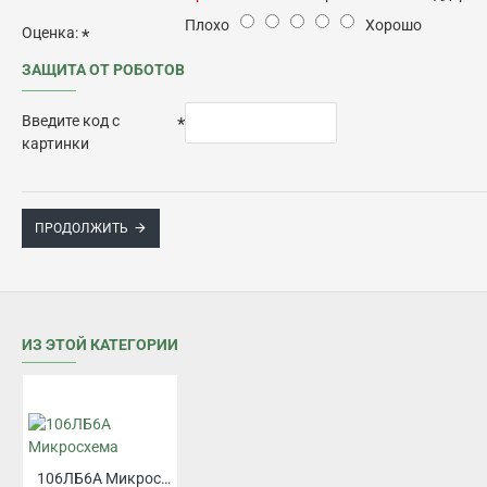
Плохо
Хорошо
Оценка:
ЗАЩИТА ОТ РОБОТОВ
Введите код с
картинки
ПРОДОЛЖИТЬ
ИЗ ЭТОЙ КАТЕГОРИИ
106ЛБ6А Микросхема