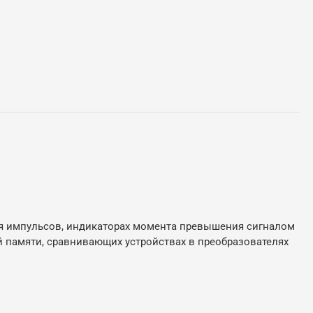
ия импульсов, индикаторах момента превышения сигналом
й памяти, сравнивающих устройствах в преобразователях