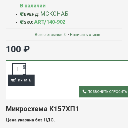
В наличии
МСКСНАБ
БРЕНД:
ART/140-902
SKU:
Всего отзывов: 0
-
Написать отзыв
100 ₽
ЗАПРОС ПОДРОБНОЙ ИНФОРМАЦИИ
КУПИТЬ
ПОЗВОНИТЬ СПРОСИТЬ
ОПИСАНИЕ
Микросхема К157ХП1
Цена указана без НДС.