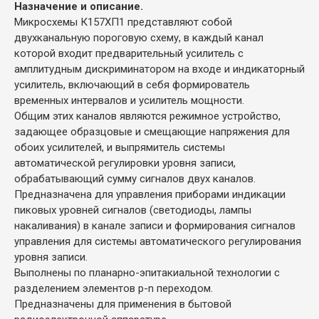
Назначение и описание.
Микросхемы К157ХП1 представляют собой
двухканальную пороговую схему, в каждый канал
которой входит предварительный усилитель с
амплитудным дискриминатором на входе и индикаторный
усилитель, включающий в себя формирователь
временных интервалов и усилитель мощности.
Общим этих каналов являются режимное устройство,
задающее образцовые и смещающие напряжения для
обоих усилителей, и выпрямитель системы
автоматической регулировки уровня записи,
обрабатывающий сумму сигналов двух каналов.
Предназначена для управления приборами индикации
пиковых уровней сигналов (светодиоды, лампы
накаливания) в канале записи и формирования сигналов
управления для системы автоматического регулирования
уровня записи.
Выполнены по планарно-эпитакиальной технологии с
разделением элементов p-n переходом.
Предназначены для применения в бытовой