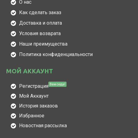
О нас
Как сделать заказ
Доставка и оплата
Условия возврата
Наши преимущества
Политика конфиденциальности
МОЙ АККАУНТ
Вам сюда!
Регистрация
Мой Аккаунт
История заказов
Избранное
Новостная рассылка