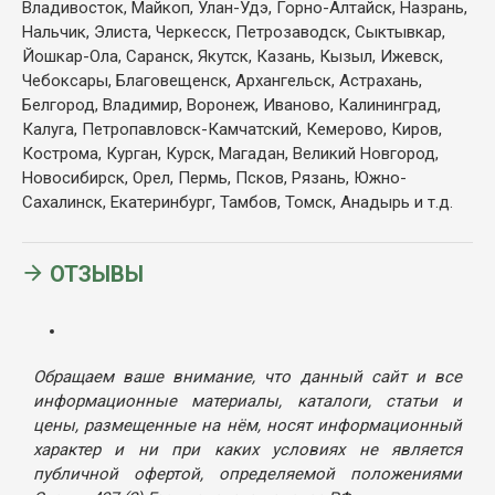
Владивосток, Майкоп, Улан-Удэ, Горно-Алтайск, Назрань,
Нальчик, Элиста, Черкесск, Петрозаводск, Сыктывкар,
Йошкар-Ола, Саранск, Якутск, Казань, Кызыл, Ижевск,
Чебоксары, Благовещенск, Архангельск, Астрахань,
Белгород, Владимир, Воронеж, Иваново, Калининград,
Калуга, Петропавловск-Камчатский, Кемерово, Киров,
Кострома, Курган, Курск, Магадан, Великий Новгород,
Новосибирск, Орел, Пермь, Псков, Рязань, Южно-
Сахалинск, Екатеринбург, Тамбов, Томск, Анадырь и т.д.
ОТЗЫВЫ
Обращаем ваше внимание, что данный сайт и все
информационные материалы, каталоги, статьи и
цены, размещенные на нём, носят информационный
характер и ни при каких условиях не является
публичной офертой, определяемой положениями