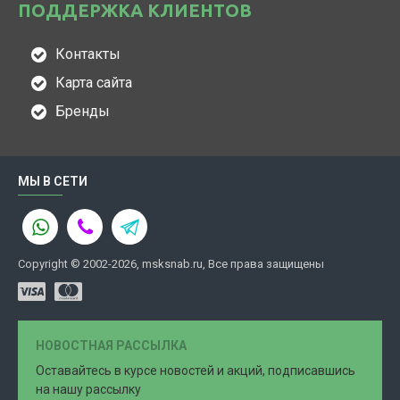
ПОДДЕРЖКА КЛИЕНТОВ
Контакты
Карта сайта
Бренды
МЫ В СЕТИ
Copyright © 2002-2026, msksnab.ru, Все права защищены
НОВОСТНАЯ РАССЫЛКА
Оставайтесь в курсе новостей и акций, подписавшись
на нашу рассылку