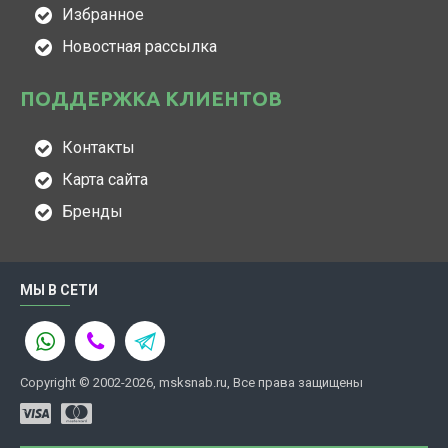
Избранное
Новостная рассылка
ПОДДЕРЖКА КЛИЕНТОВ
Контакты
Карта сайта
Бренды
МЫ В СЕТИ
Copyright © 2002-2026, msksnab.ru, Все права защищены