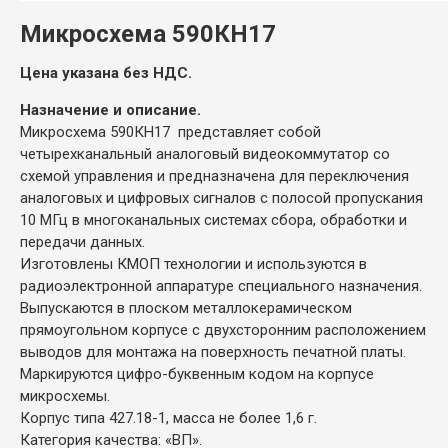
Микросхема 590КН17
Цена указана без НДС.
Назначение и описание.
Микросхема 590КН17 представляет собой
четырехканальный аналоговый видеокоммутатор со
схемой управления и предназначена для переключения
аналоговых и цифровых сигналов с полосой пропускания
10 МГц в многоканальных системах сбора, обработки и
передачи данных.
Изготовлены КМОП технологии и используются в
радиоэлектронной аппаратуре специального назначения.
Выпускаются в плоском металлокерамическом
прямоугольном корпусе с двухсторонним расположением
выводов для монтажа на поверхность печатной платы.
Маркируются цифро-буквенным кодом на корпусе
микросхемы.
Корпус типа 427.18-1, масса не более 1,6 г.
Категория качества: «ВП».