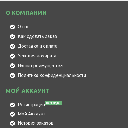
О КОМПАНИИ
О нас
Как сделать заказ
Доставка и оплата
Условия возврата
Наши преимущества
Политика конфиденциальности
МОЙ АККАУНТ
Вам сюда!
Регистрация
Мой Аккаунт
История заказов