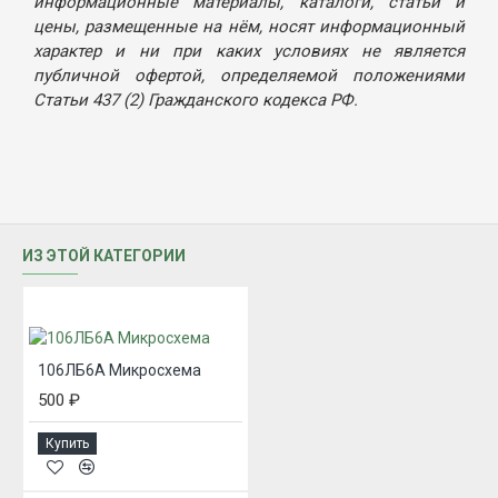
информационные материалы, каталоги, статьи и
цены, размещенные на нём, носят информационный
характер и ни при каких условиях не является
публичной офертой, определяемой положениями
Статьи 437 (2) Гражданского кодекса РФ.
ИЗ ЭТОЙ КАТЕГОРИИ
106ЛБ6А Микросхема
500 ₽
Купить