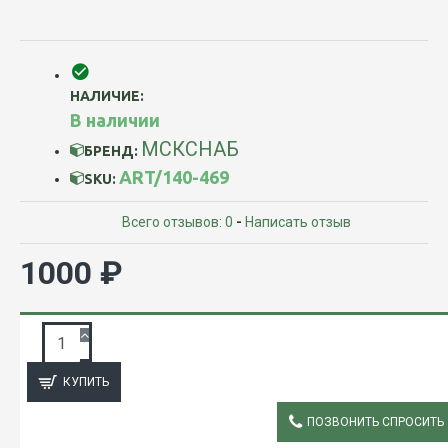
НАЛИЧИЕ:
В наличии
МСКСНАБ
БРЕНД:
ART/140-469
SKU:
Всего отзывов: 0
-
Написать отзыв
1000 ₽
ЗАПРОС ПОДРОБНОЙ ИНФОРМАЦИИ
КУПИТЬ
ПОЗВОНИТЬ СПРОСИТЬ
ОПИСАНИЕ