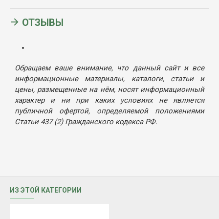
ОТЗЫВЫ
Обращаем ваше внимание, что данный сайт и все
информационные материалы, каталоги, статьи и
цены, размещенные на нём, носят информационный
характер и ни при каких условиях не является
публичной офертой, определяемой положениями
Статьи 437 (2) Гражданского кодекса РФ.
ИЗ ЭТОЙ КАТЕГОРИИ