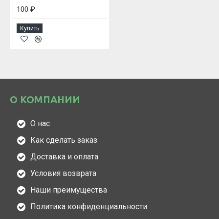
100 ₽
Купить
О КОМПАНИИ
О нас
Как сделать заказ
Доставка и оплата
Условия возврата
Наши преимущества
Политика конфиденциальности