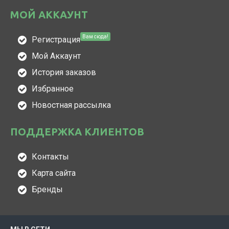
МОЙ АККАУНТ
Вам сюда!
Регистрация
Мой Аккаунт
История заказов
Избранное
Новостная рассылка
ПОДДЕРЖКА КЛИЕНТОВ
Контакты
Карта сайта
Бренды