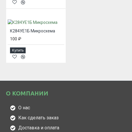
К284УЕ1Б Микросхема
100 ₽
Купить
О КОМПАНИИ
О нас
Как сделать заказ
Доставка и оплата