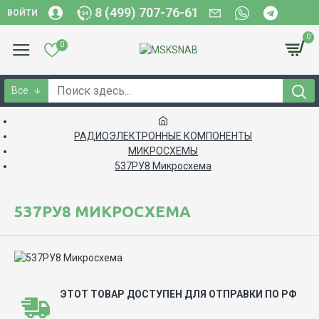
8 (499) 707-76-61
ВОЙТИ
0
0
Все
РАДИОЭЛЕКТРОННЫЕ КОМПОНЕНТЫ
МИКРОСХЕМЫ
537РУ8 Микросхема
537РУ8 МИКРОСХЕМА
ЭТОТ ТОВАР ДОСТУПЕН ДЛЯ ОТПРАВКИ ПО РФ