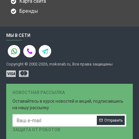
Карта сайта
Бренды
МЫ В СЕТИ
Copyright © 2002-2026, msksnab.ru, Все права защищены
НОВОСТНАЯ РАССЫЛКА
Оставайтесь в курсе новостей и акций, подписавшись
на нашу рассылку
Отправить
ЗАЩИТА ОТ РОБОТОВ