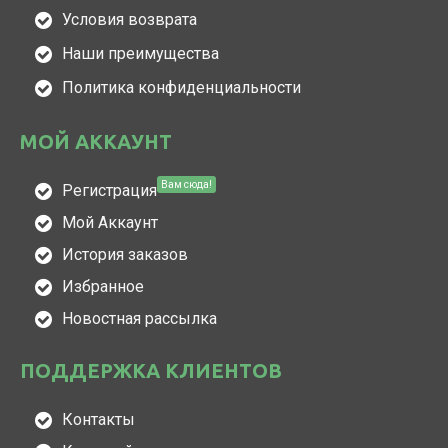
Условия возврата
Наши преимущества
Политика конфиденциальности
МОЙ АККАУНТ
Вам сюда!
Регистрация
Мой Аккаунт
История заказов
Избранное
Новостная рассылка
ПОДДЕРЖКА КЛИЕНТОВ
Контакты