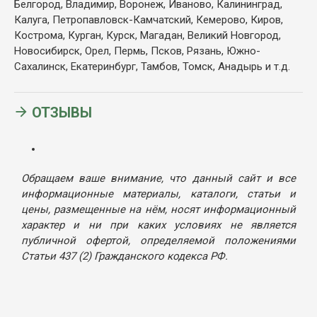
Белгород, Владимир, Воронеж, Иваново, Калининград,
Калуга, Петропавловск-Камчатский, Кемерово, Киров,
Кострома, Курган, Курск, Магадан, Великий Новгород,
Новосибирск, Орел, Пермь, Псков, Рязань, Южно-
Сахалинск, Екатеринбург, Тамбов, Томск, Анадырь и т.д.
ОТЗЫВЫ
Обращаем ваше внимание, что данный сайт и все
информационные материалы, каталоги, статьи и
цены, размещенные на нём, носят информационный
характер и ни при каких условиях не является
публичной офертой, определяемой положениями
Статьи 437 (2) Гражданского кодекса РФ.