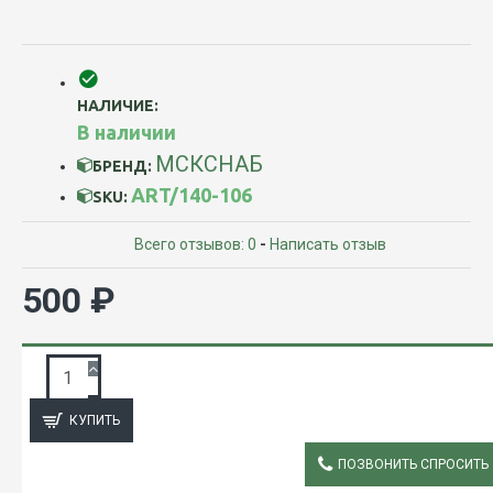
НАЛИЧИЕ:
В наличии
МСКСНАБ
БРЕНД:
ART/140-106
SKU:
Всего отзывов: 0
-
Написать отзыв
500 ₽
ЗАПРОС ПОДРОБНОЙ ИНФОРМАЦИИ
КУПИТЬ
ПОЗВОНИТЬ СПРОСИТЬ
ОПИСАНИЕ