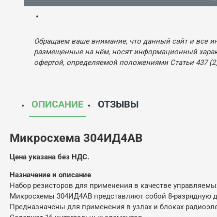
Обращаем ваше внимание, что данный сайт и все и
размещенные на нём, носят информационный характ
офертой, определяемой положениями Статьи 437 (2)
ОПИСАНИЕ
ОТЗЫВЫ
Микросхема 304ИД4АВ
Цена указана без НДС.
Назначение и описание
Набор резисторов для применения в качестве управляемы
Микросхемы 304ИД4АВ представляют собой 8-разрядную 
Предназначены для применения в узлах и блоках радиоэл