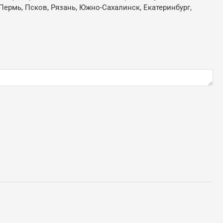
Пермь, Псков, Рязань, Южно-Сахалинск, Екатеринбург,