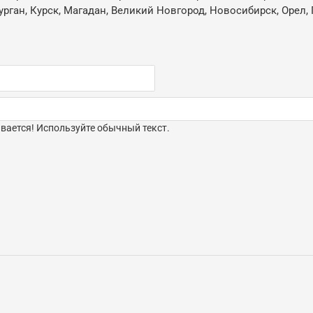
ган, Курск, Магадан, Великий Новгород, Новосибирск, Орел, 
ается! Используйте обычный текст.