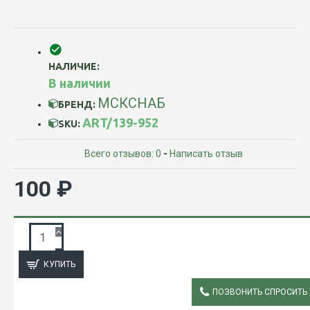
НАЛИЧИЕ:
В наличии
МСКСНАБ
БРЕНД:
ART/139-952
SKU:
Всего отзывов: 0
-
Написать отзыв
100 ₽
ЗАПРОС ПОДРОБНОЙ ИНФОРМАЦИИ
КУПИТЬ
ПОЗВОНИТЬ СПРОСИТЬ
ОПИСАНИЕ