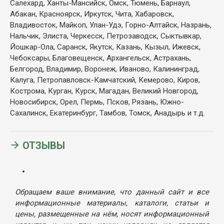
Салехард, Ханты-Мансийск, Омск, Тюмень, Барнаул,
Абакан, Красноярск, Иркутск, Чита, Хабаровск,
Владивосток, Майкоп, Улан-Удэ, Горно-Алтайск, Назрань,
Нальчик, Элиста, Черкесск, Петрозаводск, Сыктывкар,
Йошкар-Ола, Саранск, Якутск, Казань, Кызыл, Ижевск,
Чебоксары, Благовещенск, Архангельск, Астрахань,
Белгород, Владимир, Воронеж, Иваново, Калининград,
Калуга, Петропавловск-Камчатский, Кемерово, Киров,
Кострома, Курган, Курск, Магадан, Великий Новгород,
Новосибирск, Орел, Пермь, Псков, Рязань, Южно-
Сахалинск, Екатеринбург, Тамбов, Томск, Анадырь и т.д.
ОТЗЫВЫ
Обращаем ваше внимание, что данный сайт и все
информационные материалы, каталоги, статьи и
цены, размещенные на нём, носят информационный