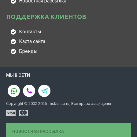
Новостная рассылка
ПОДДЕРЖКА КЛИЕНТОВ
Контакты
Карта сайта
Бренды
МЫ В СЕТИ
Copyright © 2002-2026, msksnab.ru, Все права защищены
НОВОСТНАЯ РАССЫЛКА