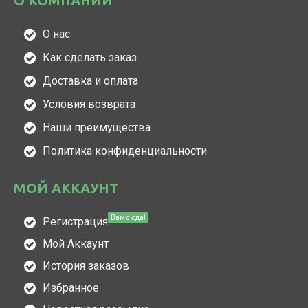
О КОМПАНИИ
О нас
Как сделать заказ
Доставка и оплата
Условия возврата
Наши преимущества
Политика конфиденциальности
МОЙ АККАУНТ
Вам сюда!
Регистрация
Мой Аккаунт
История заказов
Избранное