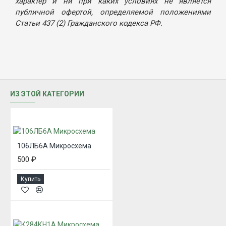
характер и ни при каких условиях не является
публичной офертой, определяемой положениями
Статьи 437 (2) Гражданского кодекса РФ.
ИЗ ЭТОЙ КАТЕГОРИИ
106ЛБ6А Микросхема
500 ₽
Купить