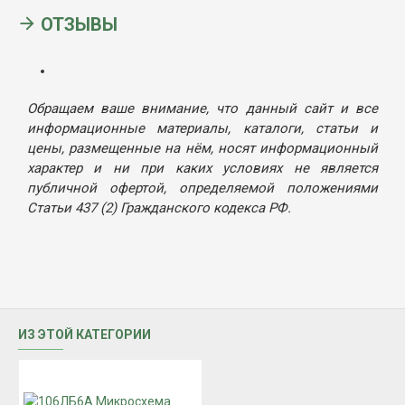
ОТЗЫВЫ
Обращаем ваше внимание, что данный сайт и все
информационные материалы, каталоги, статьи и
цены, размещенные на нём, носят информационный
характер и ни при каких условиях не является
публичной офертой, определяемой положениями
Статьи 437 (2) Гражданского кодекса РФ.
ИЗ ЭТОЙ КАТЕГОРИИ