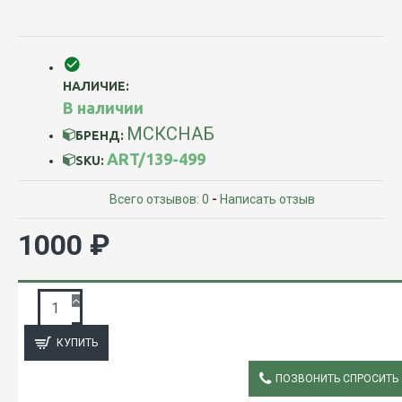
НАЛИЧИЕ:
В наличии
МСКСНАБ
БРЕНД:
ART/139-499
SKU:
Всего отзывов: 0
-
Написать отзыв
1000 ₽
ЗАПРОС ПОДРОБНОЙ ИНФОРМАЦИИ
КУПИТЬ
ПОЗВОНИТЬ СПРОСИТЬ
ОПИСАНИЕ