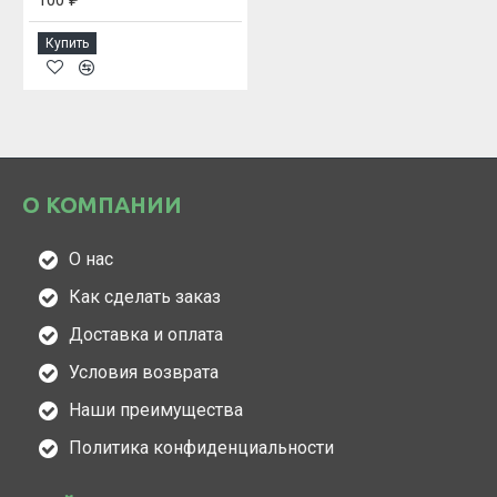
100 ₽
Купить
О КОМПАНИИ
О нас
Как сделать заказ
Доставка и оплата
Условия возврата
Наши преимущества
Политика конфиденциальности