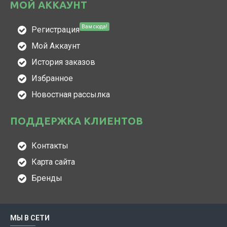
МОЙ АККАУНТ
Вам сюда!
Регистрация
Мой Аккаунт
История заказов
Избранное
Новостная рассылка
ПОДДЕРЖКА КЛИЕНТОВ
Контакты
Карта сайта
Бренды
МЫ В СЕТИ