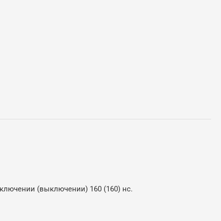
ключении (выключении) 160 (160) нс.