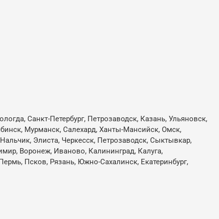
ологда, Санкт-Петербург, Петрозаводск, Казань, Ульяновск,
лябинск, Мурманск, Салехард, Ханты-Мансийск, Омск,
, Нальчик, Элиста, Черкесск, Петрозаводск, Сыктывкар,
имир, Воронеж, Иваново, Калининград, Калуга,
Пермь, Псков, Рязань, Южно-Сахалинск, Екатеринбург,