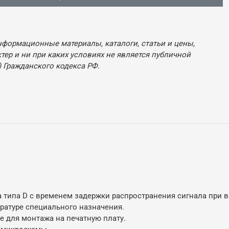
нформационные материалы, каталоги, статьи и цены,
ер и ни при каких условиях не является публичной
 Гражданского кодекса РФ.
 типа D с временем задержки распространения сигнала при в
ратуре специального назначения.
 для монтажа на печатную плату.