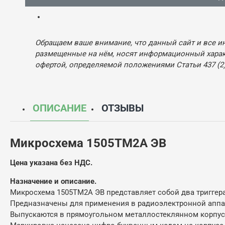
Обращаем ваше внимание, что данный сайт и все и
размещенные на нём, носят информационный характ
офертой, определяемой положениями Статьи 437 (2)
ОПИСАНИЕ
ОТЗЫВЫ
Микросхема 1505ТМ2А ЭВ
Цена указана без НДС.
Назначение и описание.
Микросхема 1505ТМ2А ЭВ представляет собой два триггера
Предназначены для применения в радиоэлектронной аппа
Выпускаются в прямоугольном металлостеклянном корпусе