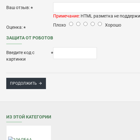
Ваш отзыв:
Примечание:
HTML разметка не поддержив
Плохо
Хорошо
Оценка:
ЗАЩИТА ОТ РОБОТОВ
Введите код с
картинки
ПРОДОЛЖИТЬ
ИЗ ЭТОЙ КАТЕГОРИИ