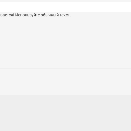
ается! Используйте обычный текст.