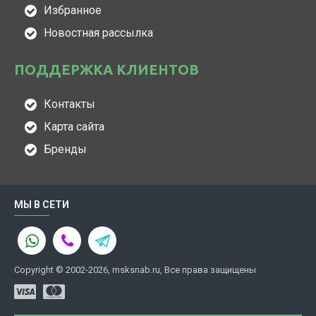
Избранное
Новостная рассылка
ПОДДЕРЖКА КЛИЕНТОВ
Контакты
Карта сайта
Бренды
МЫ В СЕТИ
Copyright © 2002-2026, msksnab.ru, Все права защищены