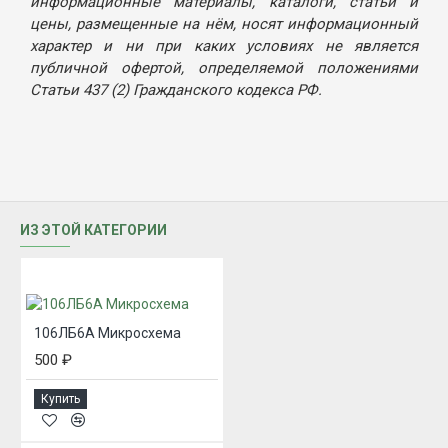
информационные материалы, каталоги, статьи и
цены, размещенные на нём, носят информационный
характер и ни при каких условиях не является
публичной офертой, определяемой положениями
Статьи 437 (2) Гражданского кодекса РФ.
ИЗ ЭТОЙ КАТЕГОРИИ
106ЛБ6А Микросхема
500 ₽
Купить