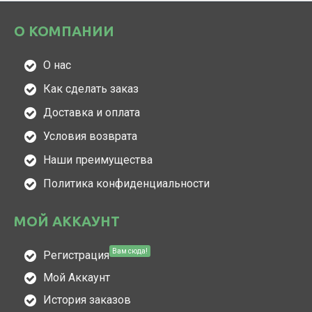
О КОМПАНИИ
О нас
Как сделать заказ
Доставка и оплата
Условия возврата
Наши преимущества
Политика конфиденциальности
МОЙ АККАУНТ
Вам сюда!
Регистрация
Мой Аккаунт
История заказов