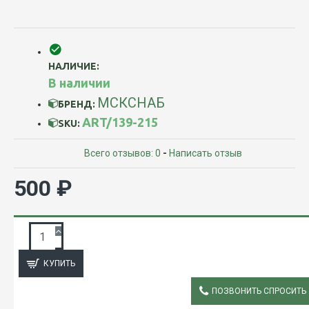
НАЛИЧИЕ:
В наличии
МСКСНАБ
БРЕНД:
ART/139-215
SKU:
Всего отзывов: 0
-
Написать отзыв
500 ₽
ЗАПРОС ПОДРОБНОЙ ИНФОРМАЦИИ
КУПИТЬ
ПОЗВОНИТЬ СПРОСИТЬ
ОПИСАНИЕ