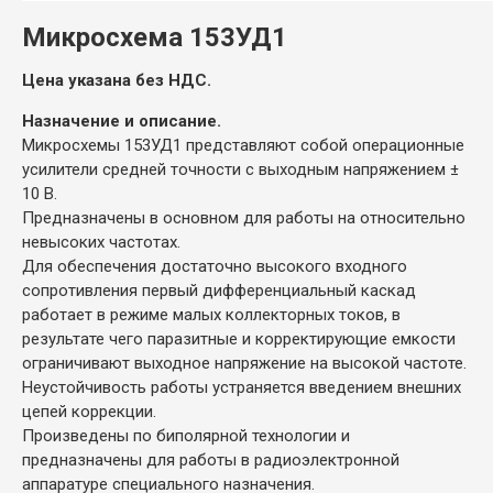
Микросхема 153УД1
Цена указана без НДС.
Назначение и описание.
Микросхемы 153УД1 представляют собой операционные
усилители средней точности с выходным напряжением ±
10 В.
Предназначены в основном для работы на относительно
невысоких частотах.
Для обеспечения достаточно высокого входного
сопротивления первый дифференциальный каскад
работает в режиме малых коллекторных токов, в
результате чего паразитные и корректирующие емкости
ограничивают выходное напряжение на высокой частоте.
Неустойчивость работы устраняется введением внешних
цепей коррекции.
Произведены по биполярной технологии и
предназначены для работы в радиоэлектронной
аппаратуре специального назначения.