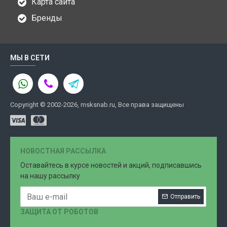
Карта сайта
Бренды
МЫ В СЕТИ
Copyright © 2002-2026, msksnab.ru, Все права защищены
НОВОСТНАЯ РАССЫЛКА
Оставайтесь в курсе новостей и акций, подписавшись
на нашу рассылку
Отправить
ЗАЩИТА ОТ РОБОТОВ