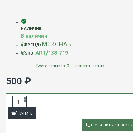
НАЛИЧИЕ:
В наличии
МСКСНАБ
БРЕНД:
ART/138-719
SKU:
Всего отзывов: 0
-
Написать отзыв
500 ₽
ЗАПРОС ПОДРОБНОЙ ИНФОРМАЦИИ
КУПИТЬ
ПОЗВОНИТЬ СПРОСИТЬ
ОПИСАНИЕ