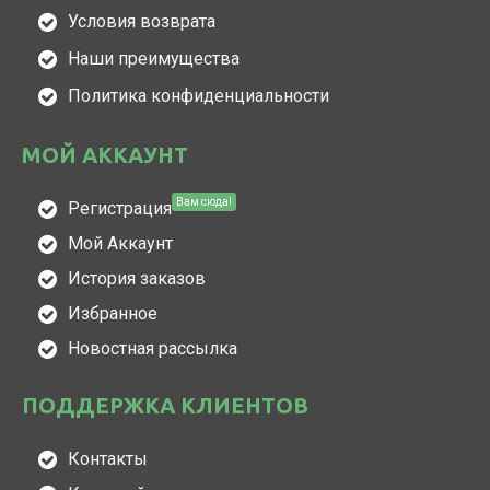
Условия возврата
Наши преимущества
Политика конфиденциальности
МОЙ АККАУНТ
Вам сюда!
Регистрация
Мой Аккаунт
История заказов
Избранное
Новостная рассылка
ПОДДЕРЖКА КЛИЕНТОВ
Контакты