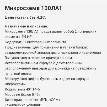
Микросхема 130ЛА1
Цена указана без НДС.
Назначение и описание.
Микросхема 130ЛА1 представляет собой 2 логических
элемента 4И-НЕ.
Содержит 32 интегральных элемента.
Предназначены для применения в узлах и блоках
радиоэлектронной аппаратуры специального назначения.
Выпускаются в плоском прямоугольном
металлостеклянном корпусе с двухсторонним
расположением выводов для монтажа на поверхность
печатной платы.
Маркируются цифро-буквенным кодом на корпусе
микросхемы.
Корпус типа 401.14-5.
Масса не более 0,45 г.
Категория качества: «ВП», «ОСМ».
Технические условия: