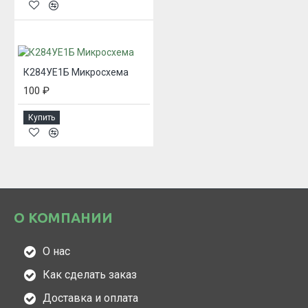
К284УЕ1Б Микросхема
100 ₽
Купить
О КОМПАНИИ
О нас
Как сделать заказ
Доставка и оплата