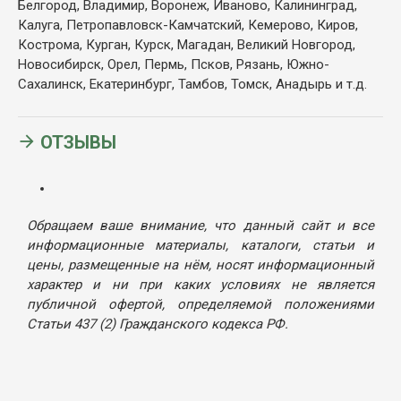
Белгород, Владимир, Воронеж, Иваново, Калининград,
Калуга, Петропавловск-Камчатский, Кемерово, Киров,
Кострома, Курган, Курск, Магадан, Великий Новгород,
Новосибирск, Орел, Пермь, Псков, Рязань, Южно-
Сахалинск, Екатеринбург, Тамбов, Томск, Анадырь и т.д.
ОТЗЫВЫ
Обращаем ваше внимание, что данный сайт и все
информационные материалы, каталоги, статьи и
цены, размещенные на нём, носят информационный
характер и ни при каких условиях не является
публичной офертой, определяемой положениями
Статьи 437 (2) Гражданского кодекса РФ.