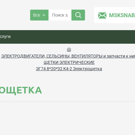
MSKSNAB
Все
слуги
ЭЛЕКТРОДВИГАТЕЛИ, CЕЛЬСИНЫ, ВЕНТИЛЯТОРЫ и запчасти к ни
ЩЕТКИ ЭЛЕКТРИЧЕСКИЕ
ЭГ74 8*20*32 К4-2 Электрощетка
ТРОЩЕТКА