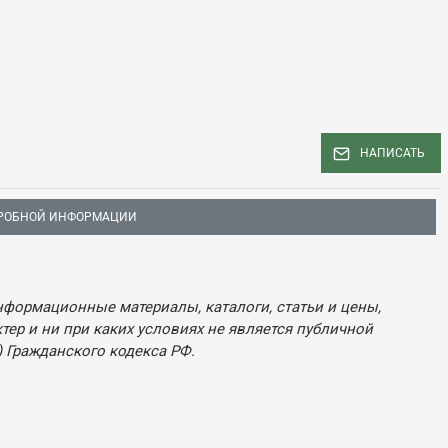
НАПИСАТЬ
РОБНОЙ ИНФОРМАЦИИ
нформационные материалы, каталоги, статьи и цены,
ер и ни при каких условиях не является публичной
 Гражданского кодекса РФ.