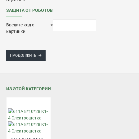
ЗАЩИТА ОТ РОБОТОВ
Введите код с
картинки
ПРОДОЛЖИТЬ
ИЗ ЭТОЙ КАТЕГОРИИ