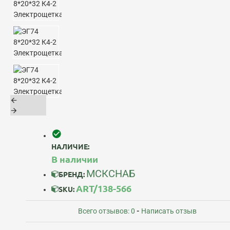
НАЛИЧИЕ:
В наличии
МСКСНАБ
БРЕНД:
ART/138-566
SKU:
Всего отзывов: 0
-
Написать отзыв