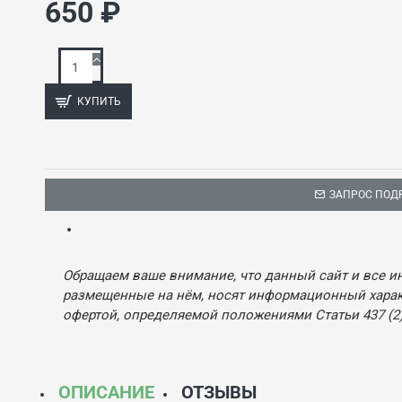
650 ₽
КУПИТЬ
ЗАПРОС ПОД
Обращаем ваше внимание, что данный сайт и все и
размещенные на нём, носят информационный характ
офертой, определяемой положениями Статьи 437 (2)
ОПИСАНИЕ
ОТЗЫВЫ