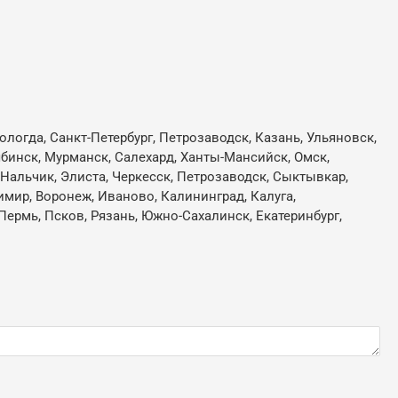
ологда, Санкт-Петербург, Петрозаводск, Казань, Ульяновск,
лябинск, Мурманск, Салехард, Ханты-Мансийск, Омск,
, Нальчик, Элиста, Черкесск, Петрозаводск, Сыктывкар,
имир, Воронеж, Иваново, Калининград, Калуга,
Пермь, Псков, Рязань, Южно-Сахалинск, Екатеринбург,