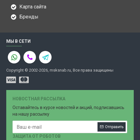
Карта сайта
Бренды
МЫ В СЕТИ
Copyright © 2002-2026, msksnab.ru, Все права защищены
НОВОСТНАЯ РАССЫЛКА
Оставайтесь в курсе новостей и акций, подписавшись
на нашу рассылку
Отправить
ЗАЩИТА ОТ РОБОТОВ