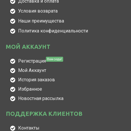
Доставка и оплата
Условия возврата
Наши преимущества
Политика конфиденциальности
МОЙ АККАУНТ
Вам сюда!
Регистрация
Мой Аккаунт
История заказов
Избранное
Новостная рассылка
ПОДДЕРЖКА КЛИЕНТОВ
Контакты