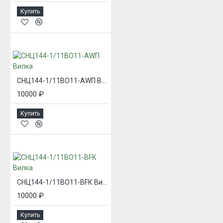
Купить
СНЦ144-1/11ВО11-AWП Вилка
10000 ₽
Купить
СНЦ144-1/11ВО11-BFК Вилка
10000 ₽
Купить