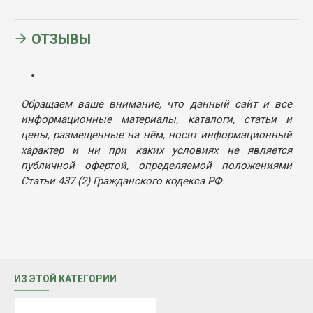
ОТЗЫВЫ
Обращаем ваше внимание, что данный сайт и все
информационные материалы, каталоги, статьи и
цены, размещенные на нём, носят информационный
характер и ни при каких условиях не является
публичной офертой, определяемой положениями
Статьи 437 (2) Гражданского кодекса РФ.
ИЗ ЭТОЙ КАТЕГОРИИ