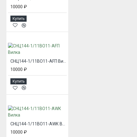
10000 ₽
Купить
СНЦ144-1/11ВО11-AFП Вилка
10000 ₽
Купить
СНЦ144-1/11ВО11-AWК Вилка
10000 ₽