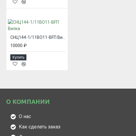
СНЦ144-1/11ВО11-BFП Вилка
10000 ₽
Купить
О КОМПАНИИ
О нас
Как сделать заказ