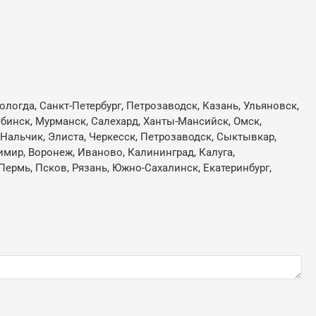
ологда, Санкт-Петербург, Петрозаводск, Казань, Ульяновск,
лябинск, Мурманск, Салехард, Ханты-Мансийск, Омск,
, Нальчик, Элиста, Черкесск, Петрозаводск, Сыктывкар,
имир, Воронеж, Иваново, Калининград, Калуга,
Пермь, Псков, Рязань, Южно-Сахалинск, Екатеринбург,