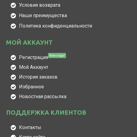
Условия возврата
Наши преимущества
Политика конфиденциальности
МОЙ АККАУНТ
Вам сюда!
Регистрация
Мой Аккаунт
История заказов
Избранное
Новостная рассылка
ПОДДЕРЖКА КЛИЕНТОВ
Контакты