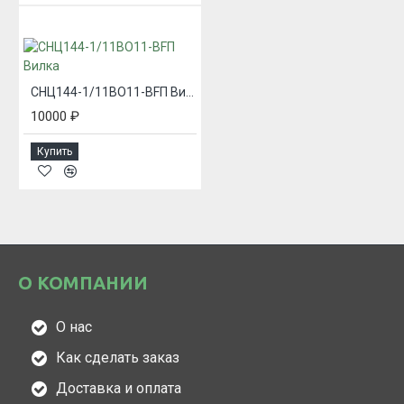
СНЦ144-1/11ВО11-BFП Вилка
10000 ₽
Купить
О КОМПАНИИ
О нас
Как сделать заказ
Доставка и оплата