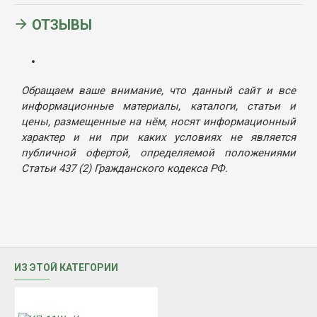
ОТЗЫВЫ
Обращаем ваше внимание, что данный сайт и все
информационные материалы, каталоги, статьи и
цены, размещенные на нём, носят информационный
характер и ни при каких условиях не является
публичной офертой, определяемой положениями
Статьи 437 (2) Гражданского кодекса РФ.
ИЗ ЭТОЙ КАТЕГОРИИ