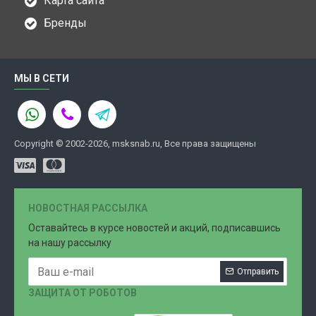
Карта сайта
Бренды
МЫ В СЕТИ
Copyright © 2002-2026, msksnab.ru, Все права защищены
НОВОСТНАЯ РАССЫЛКА
Оставайтесь в курсе новостей и акций, подписавшись
на нашу рассылку
Отправить
ЗАЩИТА ОТ РОБОТОВ