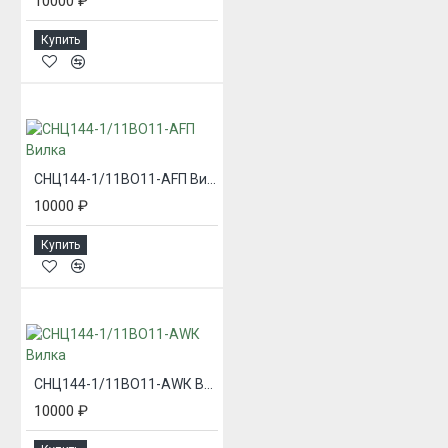
10000 ₽
Купить
СНЦ144-1/11ВО11-AFП Вилка
10000 ₽
Купить
СНЦ144-1/11ВО11-AWК Вилка
10000 ₽