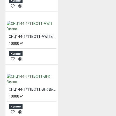
Купить
СНЦ144-1/11ВО11-AWП Вилка
10000 ₽
Купить
СНЦ144-1/11ВО11-BFК Вилка
10000 ₽
Купить