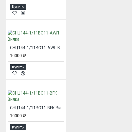
Купить
СНЦ144-1/11ВО11-AWП Вилка
10000 ₽
Купить
СНЦ144-1/11ВО11-BFК Вилка
10000 ₽
Купить