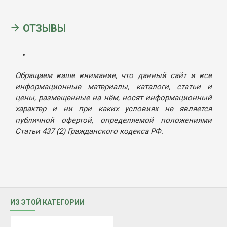
ОТЗЫВЫ
Обращаем ваше внимание, что данный сайт и все
информационные материалы, каталоги, статьи и
цены, размещенные на нём, носят информационный
характер и ни при каких условиях не является
публичной офертой, определяемой положениями
Статьи 437 (2) Гражданского кодекса РФ.
ИЗ ЭТОЙ КАТЕГОРИИ