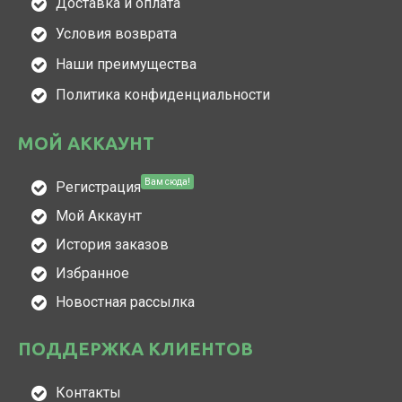
Доставка и оплата
Условия возврата
Наши преимущества
Политика конфиденциальности
МОЙ АККАУНТ
Вам сюда!
Регистрация
Мой Аккаунт
История заказов
Избранное
Новостная рассылка
ПОДДЕРЖКА КЛИЕНТОВ
Контакты