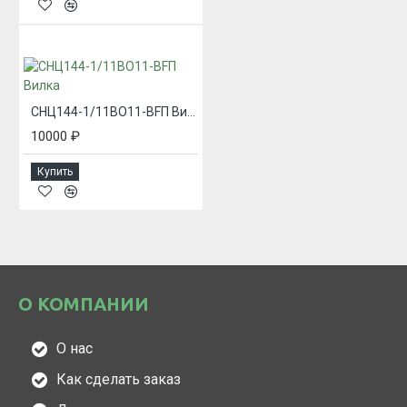
СНЦ144-1/11ВО11-BFП Вилка
10000 ₽
Купить
О КОМПАНИИ
О нас
Как сделать заказ