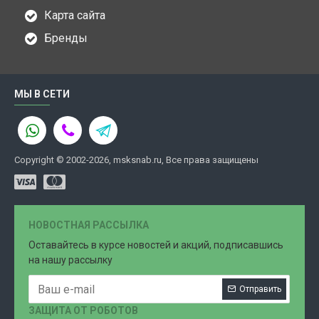
Карта сайта
Бренды
МЫ В СЕТИ
Copyright © 2002-2026, msksnab.ru, Все права защищены
НОВОСТНАЯ РАССЫЛКА
Оставайтесь в курсе новостей и акций, подписавшись
на нашу рассылку
Отправить
ЗАЩИТА ОТ РОБОТОВ