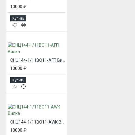
10000 ₽
Купить
СНЦ144-1/11ВО11-AFП Вилка
10000 ₽
Купить
СНЦ144-1/11ВО11-AWК Вилка
10000 ₽