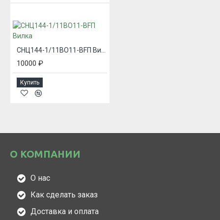
СНЦ144-1/11ВО11-BFП Вилка
10000 ₽
Купить
О КОМПАНИИ
О нас
Как сделать заказ
Доставка и оплата