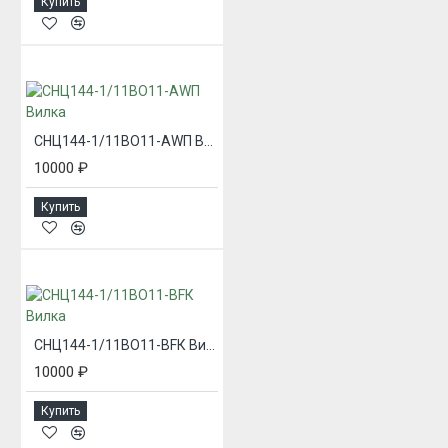
Купить
СНЦ144-1/11ВО11-AWП Вилка
10000 ₽
Купить
СНЦ144-1/11ВО11-BFК Вилка
10000 ₽
Купить