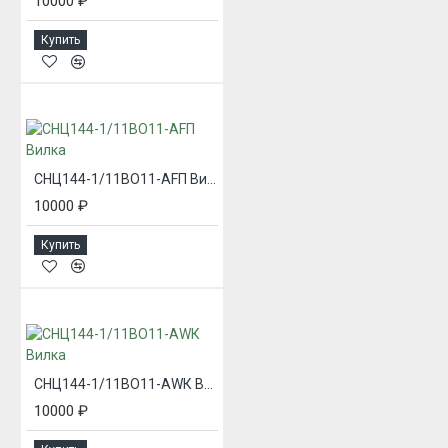
10000 ₽
Купить
СНЦ144-1/11ВО11-AFП Вилка
10000 ₽
Купить
СНЦ144-1/11ВО11-AWК Вилка
10000 ₽