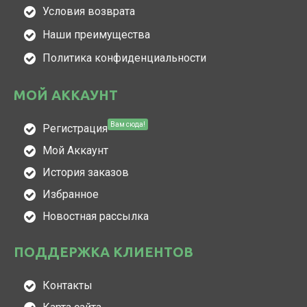
Условия возврата
Наши преимущества
Политика конфиденциальности
МОЙ АККАУНТ
Вам сюда!
Регистрация
Мой Аккаунт
История заказов
Избранное
Новостная рассылка
ПОДДЕРЖКА КЛИЕНТОВ
Контакты