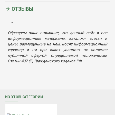
ОТЗЫВЫ
Обращаем ваше внимание, что данный сайт и все
информационные материалы, каталоги, статьи и
цены, размещенные на нём, носят информационный
характер и ни при каких условиях не является
публичной офертой, определяемой положениями
Статьи 437 (2) Гражданского кодекса РФ.
ИЗ ЭТОЙ КАТЕГОРИИ