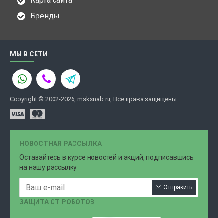
Карта сайта
Бренды
МЫ В СЕТИ
Copyright © 2002-2026, msksnab.ru, Все права защищены
НОВОСТНАЯ РАССЫЛКА
Оставайтесь в курсе новостей и акций, подписавшись
на нашу рассылку
Отправить
ЗАЩИТА ОТ РОБОТОВ