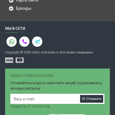
Карта сайта
Бренды
МЫ В СЕТИ
Copyright © 2002-2026, msksnab.ru, Все права защищены
НОВОСТНАЯ РАССЫЛКА
Оставайтесь в курсе новостей и акций, подписавшись
на нашу рассылку
Отправить
ЗАЩИТА ОТ РОБОТОВ