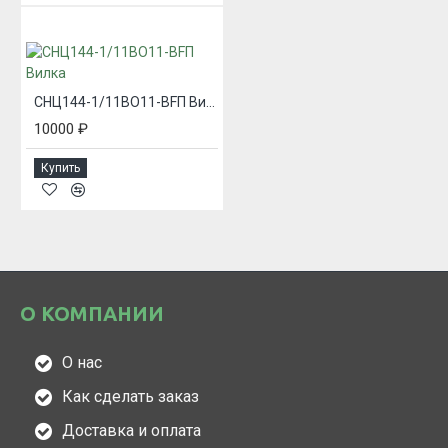
СНЦ144-1/11ВО11-BFП Вилка
10000 ₽
Купить
О КОМПАНИИ
О нас
Как сделать заказ
Доставка и оплата