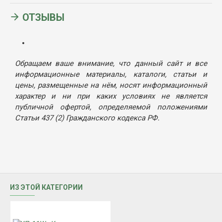
ОТЗЫВЫ
Обращаем ваше внимание, что данный сайт и все
информационные материалы, каталоги, статьи и
цены, размещенные на нём, носят информационный
характер и ни при каких условиях не является
публичной офертой, определяемой положениями
Статьи 437 (2) Гражданского кодекса РФ.
ИЗ ЭТОЙ КАТЕГОРИИ