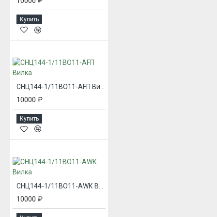
10000 ₽
Купить
СНЦ144-1/11ВО11-AFП Вилка
10000 ₽
Купить
СНЦ144-1/11ВО11-AWК Вилка
10000 ₽