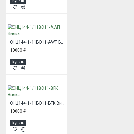
Купить
СНЦ144-1/11ВО11-AWП Вилка
10000 ₽
Купить
СНЦ144-1/11ВО11-BFК Вилка
10000 ₽
Купить