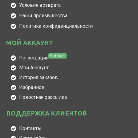
Условия возврата
Наши преимущества
Политика конфиденциальности
МОЙ АККАУНТ
Вам сюда!
Регистрация
Мой Аккаунт
История заказов
Избранное
Новостная рассылка
ПОДДЕРЖКА КЛИЕНТОВ
Контакты