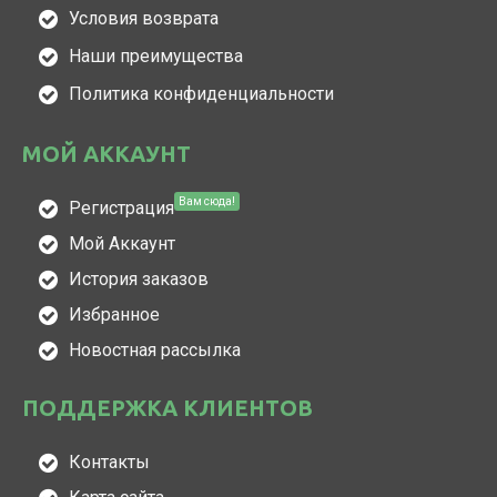
Условия возврата
Наши преимущества
Политика конфиденциальности
МОЙ АККАУНТ
Вам сюда!
Регистрация
Мой Аккаунт
История заказов
Избранное
Новостная рассылка
ПОДДЕРЖКА КЛИЕНТОВ
Контакты