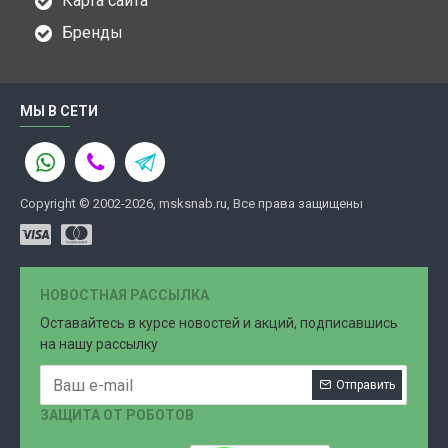
Карта сайта
Бренды
МЫ В СЕТИ
Copyright © 2002-2026, msksnab.ru, Все права защищены
НОВОСТНАЯ РАССЫЛКА
Оставайтесь в курсе новостей и акций, подписавшись
на нашу рассылку
Отправить
ЗАЩИТА ОТ РОБОТОВ