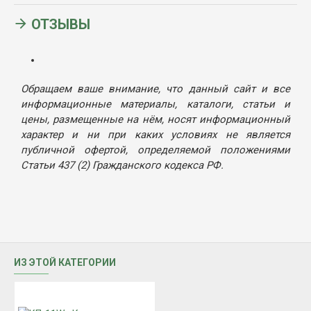
ОТЗЫВЫ
Обращаем ваше внимание, что данный сайт и все
информационные материалы, каталоги, статьи и
цены, размещенные на нём, носят информационный
характер и ни при каких условиях не является
публичной офертой, определяемой положениями
Статьи 437 (2) Гражданского кодекса РФ.
ИЗ ЭТОЙ КАТЕГОРИИ