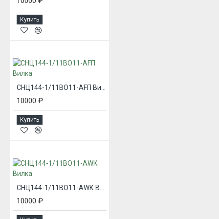
10000 ₽
Купить
СНЦ144-1/11ВО11-AFП Вилка
10000 ₽
Купить
СНЦ144-1/11ВО11-AWК Вилка
10000 ₽