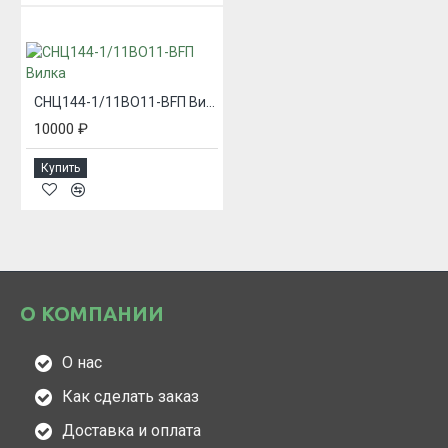
СНЦ144-1/11ВО11-BFП Вилка
10000 ₽
Купить
О КОМПАНИИ
О нас
Как сделать заказ
Доставка и оплата