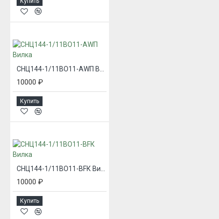
Купить
СНЦ144-1/11ВО11-AWП Вилка
10000 ₽
Купить
СНЦ144-1/11ВО11-BFК Вилка
10000 ₽
Купить