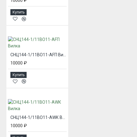
10000 ₽
Купить
СНЦ144-1/11ВО11-AFП Вилка
10000 ₽
Купить
СНЦ144-1/11ВО11-AWК Вилка
10000 ₽