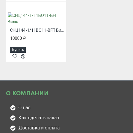
СНЦ144-1/11ВО11-BFП Вилка
10000 ₽
Купить
О КОМПАНИИ
О нас
Как сделать заказ
Доставка и оплата