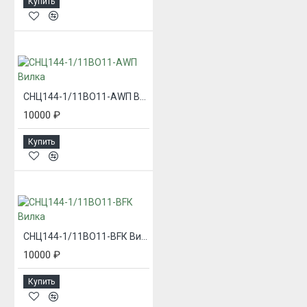
Купить
СНЦ144-1/11ВО11-AWП Вилка
10000 ₽
Купить
СНЦ144-1/11ВО11-BFК Вилка
10000 ₽
Купить