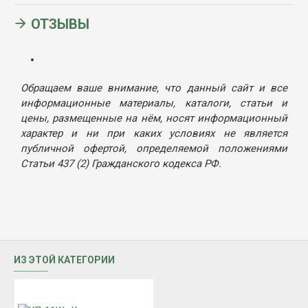
ОТЗЫВЫ
Обращаем ваше внимание, что данный сайт и все
информационные материалы, каталоги, статьи и
цены, размещенные на нём, носят информационный
характер и ни при каких условиях не является
публичной офертой, определяемой положениями
Статьи 437 (2) Гражданского кодекса РФ.
ИЗ ЭТОЙ КАТЕГОРИИ