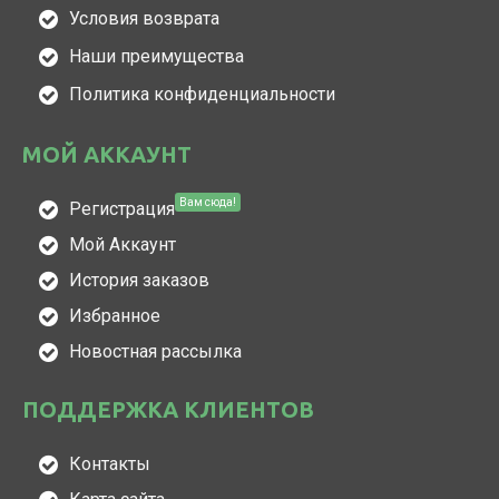
Условия возврата
Наши преимущества
Политика конфиденциальности
МОЙ АККАУНТ
Вам сюда!
Регистрация
Мой Аккаунт
История заказов
Избранное
Новостная рассылка
ПОДДЕРЖКА КЛИЕНТОВ
Контакты