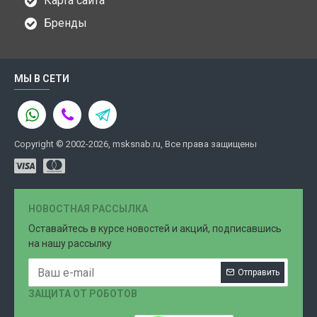
Карта сайта
Бренды
МЫ В СЕТИ
Copyright © 2002-2026, msksnab.ru, Все права защищены
НОВОСТНАЯ РАССЫЛКА
Оставайтесь в курсе новостей и акций, подписавшись
на нашу рассылку
Отправить
ЗАЩИТА ОТ РОБОТОВ