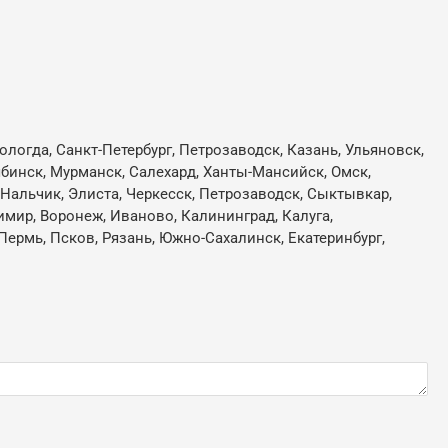
ологда, Санкт-Петербург, Петрозаводск, Казань, Ульяновск,
лябинск, Мурманск, Салехард, Ханты-Мансийск, Омск,
, Нальчик, Элиста, Черкесск, Петрозаводск, Сыктывкар,
имир, Воронеж, Иваново, Калининград, Калуга,
Пермь, Псков, Рязань, Южно-Сахалинск, Екатеринбург,