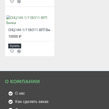
СНЦ144-1/11ВО11-BFП Вилка
10000 ₽
Купить
О КОМПАНИИ
О нас
Как сделать заказ