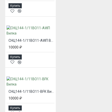
Купить
СНЦ144-1/11ВО11-AWП Вилка
10000 ₽
Купить
СНЦ144-1/11ВО11-BFК Вилка
10000 ₽
Купить