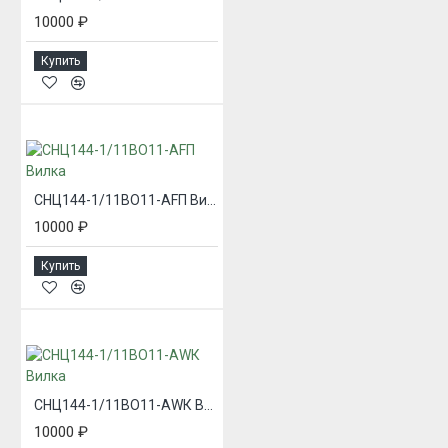
10000 ₽
Купить
СНЦ144-1/11ВО11-AFП Вилка
10000 ₽
Купить
СНЦ144-1/11ВО11-AWК Вилка
10000 ₽