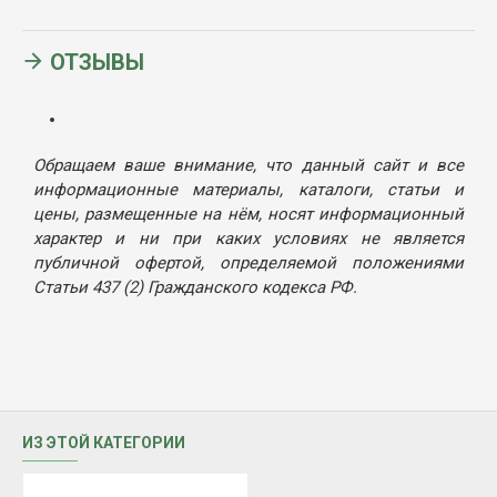
ОТЗЫВЫ
Обращаем ваше внимание, что данный сайт и все
информационные материалы, каталоги, статьи и
цены, размещенные на нём, носят информационный
характер и ни при каких условиях не является
публичной офертой, определяемой положениями
Статьи 437 (2) Гражданского кодекса РФ.
ИЗ ЭТОЙ КАТЕГОРИИ