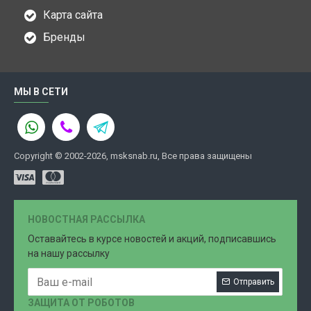
Карта сайта
Бренды
МЫ В СЕТИ
Copyright © 2002-2026, msksnab.ru, Все права защищены
НОВОСТНАЯ РАССЫЛКА
Оставайтесь в курсе новостей и акций, подписавшись
на нашу рассылку
Отправить
ЗАЩИТА ОТ РОБОТОВ