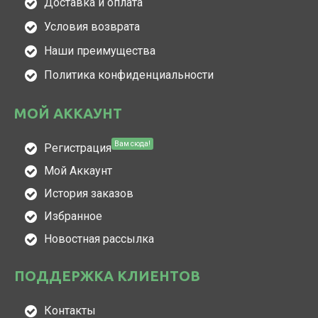
Доставка и оплата
Условия возврата
Наши преимущества
Политика конфиденциальности
МОЙ АККАУНТ
Вам сюда!
Регистрация
Мой Аккаунт
История заказов
Избранное
Новостная рассылка
ПОДДЕРЖКА КЛИЕНТОВ
Контакты