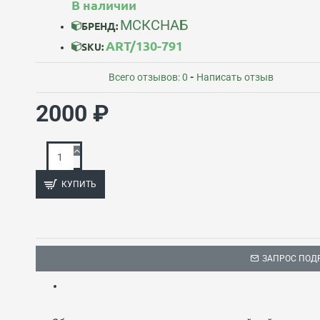
В наличии
МСКСНАБ
БРЕНД:
ART/130-791
SKU:
Всего отзывов: 0
-
Написать отзыв
2000 ₽
КУПИТЬ
ЗАПРОС ПОД