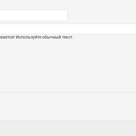
ается! Используйте обычный текст.