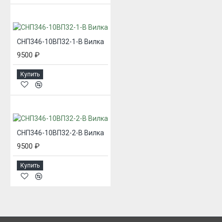
СНП346-10ВП32-1-В Вилка
9500 ₽
Купить
СНП346-10ВП32-2-В Вилка
9500 ₽
Купить