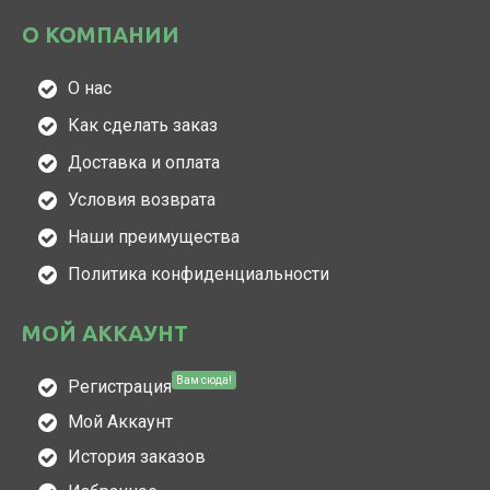
О КОМПАНИИ
О нас
Как сделать заказ
Доставка и оплата
Условия возврата
Наши преимущества
Политика конфиденциальности
МОЙ АККАУНТ
Вам сюда!
Регистрация
Мой Аккаунт
История заказов