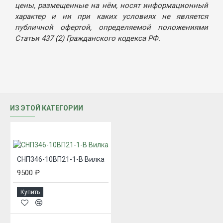
цены, размещенные на нём, носят информационный
характер и ни при каких условиях не является
публичной офертой, определяемой положениями
Статьи 437 (2) Гражданского кодекса РФ.
ИЗ ЭТОЙ КАТЕГОРИИ
СНП346-10ВП21-1-В Вилка
9500 ₽
Купить