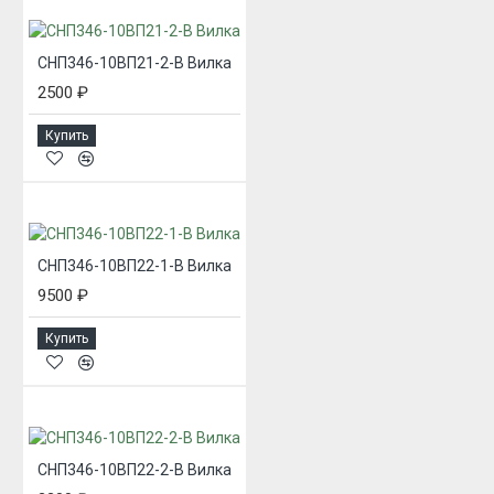
СНП346-10ВП21-2-В Вилка
2500 ₽
Купить
СНП346-10ВП22-1-В Вилка
9500 ₽
Купить
СНП346-10ВП22-2-В Вилка