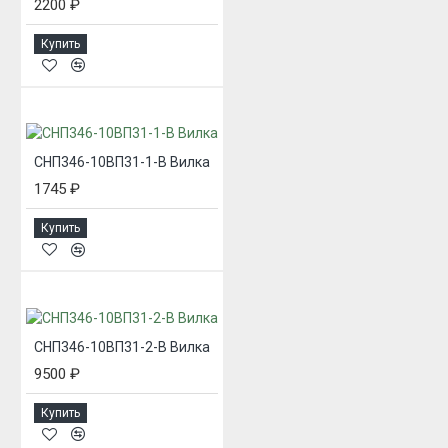
2200 ₽
Купить
СНП346-10ВП31-1-В Вилка
1745 ₽
Купить
СНП346-10ВП31-2-В Вилка
9500 ₽
Купить