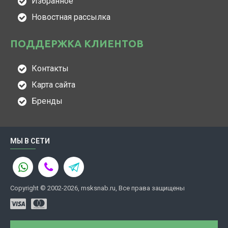
Избранное
Новостная рассылка
ПОДДЕРЖКА КЛИЕНТОВ
Контакты
Карта сайта
Бренды
МЫ В СЕТИ
Copyright © 2002-2026, msksnab.ru, Все права защищены