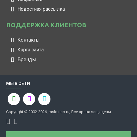
Новостная рассылка
ПОДДЕРЖКА КЛИЕНТОВ
Контакты
Карта сайта
Бренды
МЫ В СЕТИ
Copyright © 2002-2026, msksnab.ru, Все права защищены