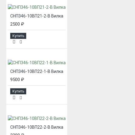
СНП346-10ВП21-2-В Вилка
2500 ₽
Купить
СНП346-10ВП22-1-В Вилка
9500 ₽
Купить
СНП346-10ВП22-2-В Вилка