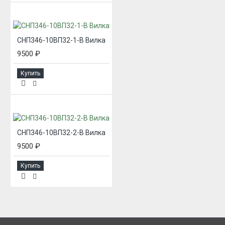
СНП346-10ВП32-1-В Вилка
9500 ₽
Купить
СНП346-10ВП32-2-В Вилка
9500 ₽
Купить