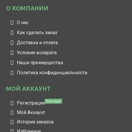
О КОМПАНИИ
О нас
Как сделать заказ
Доставка и оплата
Условия возврата
Наши преимущества
Политика конфиденциальности
МОЙ АККАУНТ
Вам сюда!
Регистрация
Мой Аккаунт
История заказов
Избранное