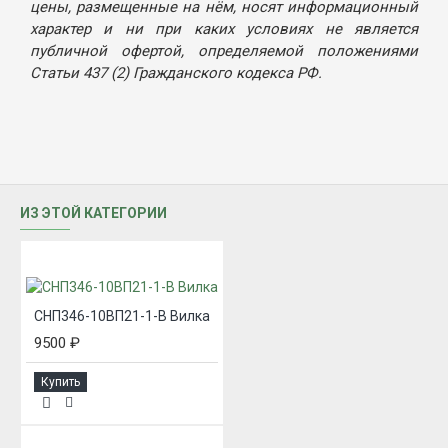
цены, размещенные на нём, носят информационный
характер и ни при каких условиях не является
публичной офертой, определяемой положениями
Статьи 437 (2) Гражданского кодекса РФ.
ИЗ ЭТОЙ КАТЕГОРИИ
СНП346-10ВП21-1-В Вилка
9500 ₽
Купить