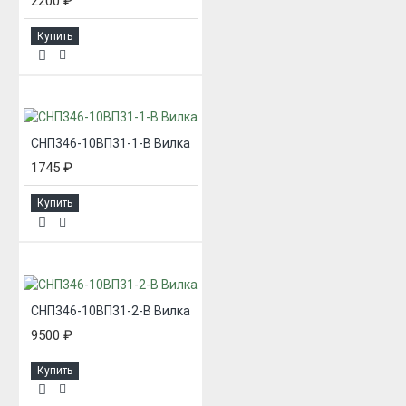
2200 ₽
Купить
СНП346-10ВП31-1-В Вилка
1745 ₽
Купить
СНП346-10ВП31-2-В Вилка
9500 ₽
Купить